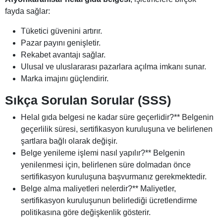
fayda sağlar:
Tüketici güvenini artırır.
Pazar payını genişletir.
Rekabet avantajı sağlar.
Ulusal ve uluslararası pazarlara açılma imkanı sunar.
Marka imajını güçlendirir.
Sıkça Sorulan Sorular (SSS)
Helal gıda belgesi ne kadar süre geçerlidir?** Belgenin
geçerlilik süresi, sertifikasyon kuruluşuna ve belirlenen
şartlara bağlı olarak değişir.
Belge yenileme işlemi nasıl yapılır?** Belgenin
yenilenmesi için, belirlenen süre dolmadan önce
sertifikasyon kuruluşuna başvurmanız gerekmektedir.
Belge alma maliyetleri nelerdir?** Maliyetler,
sertifikasyon kuruluşunun belirlediği ücretlendirme
politikasına göre değişkenlik gösterir.