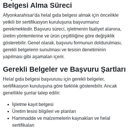
Belgesi Alma Süreci
Afyonkarahisar'da helal gıda belgesi almak için öncelikle
yetkili bir sertifikasyon kuruluşuna başvurmanız
gerekmektedir. Başvuru süreci, işletmenin faaliyet alanına,
üretim yöntemlerine ve ürün çeşitliliğine göre değişiklik
gösterebilir. Genel olarak, başvuru formunun doldurulması,
gerekli belgelerin sunulması ve tesisin denetiminin
yapılması gibi aşamaları içerir.
Gerekli Belgeler ve Başvuru Şartları
Helal gıda belgesi başvurusu için gerekli belgeler,
sertifikasyon kuruluşuna göre farklılık gösterebilir. Ancak
genellikle şunlar talep edilir:
İşletme kayıt belgesi
Üretim tesisi bilgileri ve planları
Hammadde ve malzemelerin kaynakları ve helal
sertifikaları