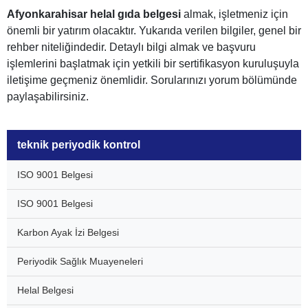
Afyonkarahisar helal gıda belgesi
almak, işletmeniz için
önemli bir yatırım olacaktır. Yukarıda verilen bilgiler, genel bir
rehber niteliğindedir. Detaylı bilgi almak ve başvuru
işlemlerini başlatmak için yetkili bir sertifikasyon kuruluşuyla
iletişime geçmeniz önemlidir. Sorularınızı yorum bölümünde
paylaşabilirsiniz.
teknik periyodik kontrol
ISO 9001 Belgesi
ISO 9001 Belgesi
Karbon Ayak İzi Belgesi
Periyodik Sağlık Muayeneleri
Helal Belgesi