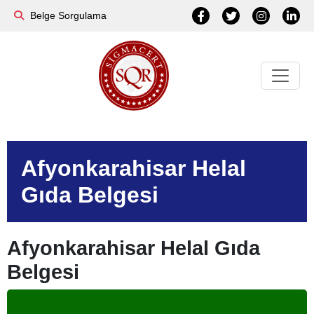
Belge Sorgulama
Afyonkarahisar Helal
Gıda Belgesi
Afyonkarahisar Helal Gıda
Belgesi