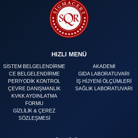
HIZLI MENÜ
SİSTEM BELGELENDİRME
AKADEMİ
CE BELGELENDİRME
GIDA LABORATUVARI
PERİYODİK KONTROL
İŞ HİJYENİ ÖLÇÜMLERİ
ÇEVRE DANIŞMANLIK
SAĞLIK LABORATUVARI
KVKK AYDINLATMA
FORMU
GİZLİLİK & ÇEREZ
SÖZLEŞMESİ