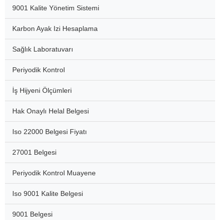
9001 Kalite Yönetim Sistemi
Karbon Ayak Izi Hesaplama
Sağlık Laboratuvarı
Periyodik Kontrol
İş Hijyeni Ölçümleri
Hak Onaylı Helal Belgesi
Iso 22000 Belgesi Fiyatı
27001 Belgesi
Periyodik Kontrol Muayene
Iso 9001 Kalite Belgesi
9001 Belgesi