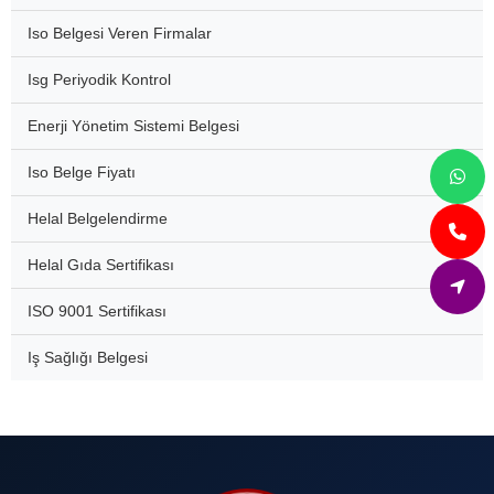
Iso Belgesi Veren Firmalar
Isg Periyodik Kontrol
Enerji Yönetim Sistemi Belgesi
Iso Belge Fiyatı
Helal Belgelendirme
Helal Gıda Sertifikası
ISO 9001 Sertifikası
Iş Sağlığı Belgesi