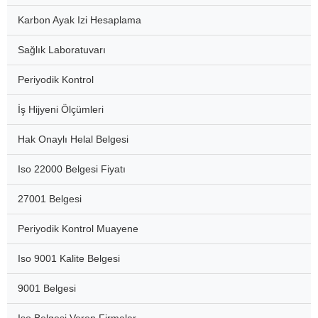
Karbon Ayak Izi Hesaplama
Sağlık Laboratuvarı
Periyodik Kontrol
İş Hijyeni Ölçümleri
Hak Onaylı Helal Belgesi
Iso 22000 Belgesi Fiyatı
27001 Belgesi
Periyodik Kontrol Muayene
Iso 9001 Kalite Belgesi
9001 Belgesi