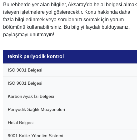
Bu rehberde yer alan bilgiler, Aksaray'da helal belgesi almak
isteyen işletmelere yol gösterecektir. Konu hakkında daha
fazla bilgi edinmek veya sorularınızı sormak için yorum
bölümünü kullanabilirsiniz. Bu bilgiyi faydalı bulduysanız,
paylaşmayı unutmayın!
teknik periyodik kontrol
ISO 9001 Belgesi
ISO 9001 Belgesi
Karbon Ayak İzi Belgesi
Periyodik Sağlık Muayeneleri
Helal Belgesi
9001 Kalite Yönetim Sistemi