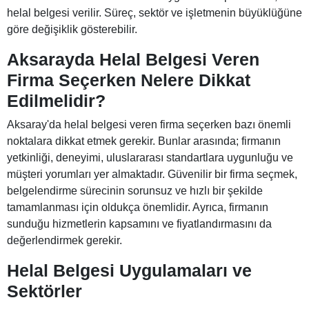
helal belgesi verilir. Süreç, sektör ve işletmenin büyüklüğüne
göre değişiklik gösterebilir.
Aksarayda Helal Belgesi Veren
Firma Seçerken Nelere Dikkat
Edilmelidir?
Aksaray'da helal belgesi veren firma seçerken bazı önemli
noktalara dikkat etmek gerekir. Bunlar arasında; firmanın
yetkinliği, deneyimi, uluslararası standartlara uygunluğu ve
müşteri yorumları yer almaktadır. Güvenilir bir firma seçmek,
belgelendirme sürecinin sorunsuz ve hızlı bir şekilde
tamamlanması için oldukça önemlidir. Ayrıca, firmanın
sunduğu hizmetlerin kapsamını ve fiyatlandırmasını da
değerlendirmek gerekir.
Helal Belgesi Uygulamaları ve
Sektörler