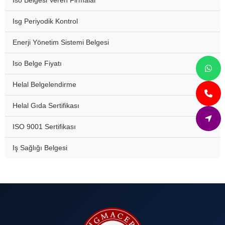
Iso Belgesi Veren Firmalar
Isg Periyodik Kontrol
Enerji Yönetim Sistemi Belgesi
Iso Belge Fiyatı
Helal Belgelendirme
Helal Gıda Sertifikası
ISO 9001 Sertifikası
Iş Sağlığı Belgesi