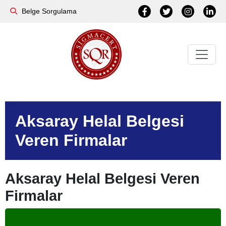
Belge Sorgulama
Aksaray Helal Belgesi
Veren Firmalar
Aksaray Helal Belgesi Veren
Firmalar