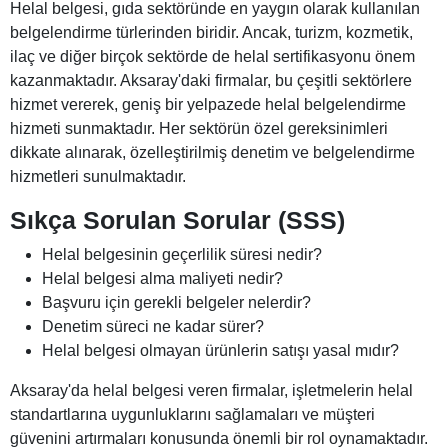
Helal belgesi, gıda sektöründe en yaygın olarak kullanılan
belgelendirme türlerinden biridir. Ancak, turizm, kozmetik,
ilaç ve diğer birçok sektörde de helal sertifikasyonu önem
kazanmaktadır. Aksaray'daki firmalar, bu çeşitli sektörlere
hizmet vererek, geniş bir yelpazede helal belgelendirme
hizmeti sunmaktadır. Her sektörün özel gereksinimleri
dikkate alınarak, özelleştirilmiş denetim ve belgelendirme
hizmetleri sunulmaktadır.
Sıkça Sorulan Sorular (SSS)
Helal belgesinin geçerlilik süresi nedir?
Helal belgesi alma maliyeti nedir?
Başvuru için gerekli belgeler nelerdir?
Denetim süreci ne kadar sürer?
Helal belgesi olmayan ürünlerin satışı yasal mıdır?
Aksaray'da helal belgesi veren firmalar, işletmelerin helal
standartlarına uygunluklarını sağlamaları ve müşteri
güvenini artırmaları konusunda önemli bir rol oynamaktadır.