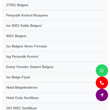
27001 Belgesi
Periyodik Kontrol Muayene
Iso 9001 Kalite Belgesi
9001 Belgesi
Iso Belgesi Veren Firmalar
Isg Periyodik Kontrol
Enerji Yönetim Sistemi Belgesi
Iso Belge Fiyatı
Helal Belgelendirme
Helal Gıda Sertifikası
ISO 9001 Sertifikası