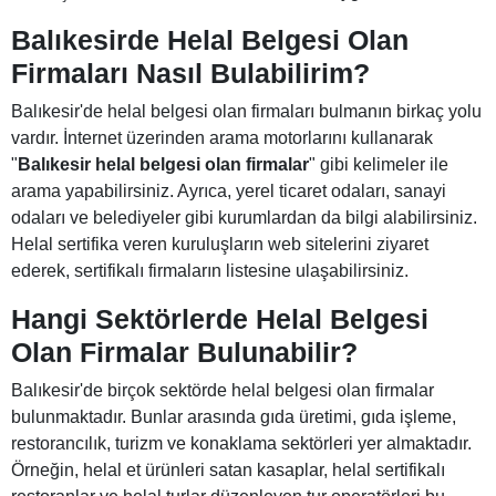
Balıkesirde Helal Belgesi Olan
Firmaları Nasıl Bulabilirim?
Balıkesir'de helal belgesi olan firmaları bulmanın birkaç yolu
vardır. İnternet üzerinden arama motorlarını kullanarak
"
Balıkesir helal belgesi olan firmalar
" gibi kelimeler ile
arama yapabilirsiniz. Ayrıca, yerel ticaret odaları, sanayi
odaları ve belediyeler gibi kurumlardan da bilgi alabilirsiniz.
Helal sertifika veren kuruluşların web sitelerini ziyaret
ederek, sertifikalı firmaların listesine ulaşabilirsiniz.
Hangi Sektörlerde Helal Belgesi
Olan Firmalar Bulunabilir?
Balıkesir'de birçok sektörde helal belgesi olan firmalar
bulunmaktadır. Bunlar arasında gıda üretimi, gıda işleme,
restorancılık, turizm ve konaklama sektörleri yer almaktadır.
Örneğin, helal et ürünleri satan kasaplar, helal sertifikalı