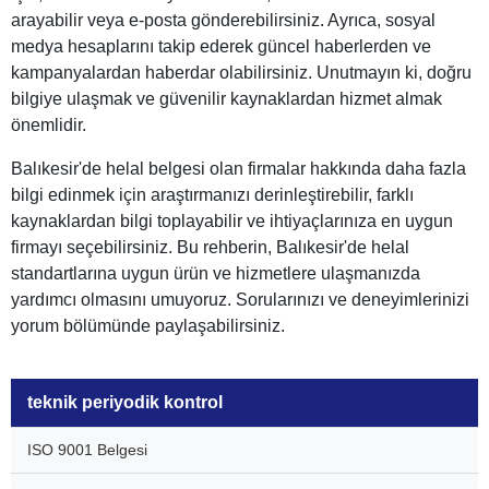
arayabilir veya e-posta gönderebilirsiniz. Ayrıca, sosyal
medya hesaplarını takip ederek güncel haberlerden ve
kampanyalardan haberdar olabilirsiniz. Unutmayın ki, doğru
bilgiye ulaşmak ve güvenilir kaynaklardan hizmet almak
önemlidir.
Balıkesir'de helal belgesi olan firmalar hakkında daha fazla
bilgi edinmek için araştırmanızı derinleştirebilir, farklı
kaynaklardan bilgi toplayabilir ve ihtiyaçlarınıza en uygun
firmayı seçebilirsiniz. Bu rehberin, Balıkesir'de helal
standartlarına uygun ürün ve hizmetlere ulaşmanızda
yardımcı olmasını umuyoruz. Sorularınızı ve deneyimlerinizi
yorum bölümünde paylaşabilirsiniz.
teknik periyodik kontrol
ISO 9001 Belgesi