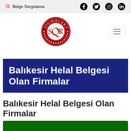
Belge Sorgulama
Balıkesir Helal Belgesi
Olan Firmalar
Balıkesir Helal Belgesi Olan
Firmalar