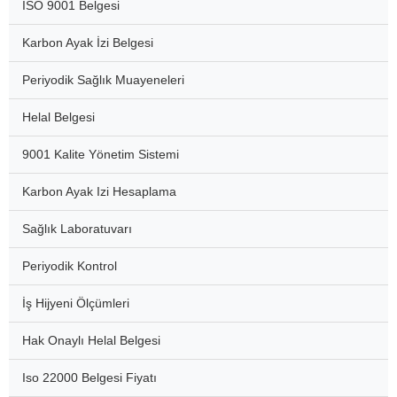
ISO 9001 Belgesi
Karbon Ayak İzi Belgesi
Periyodik Sağlık Muayeneleri
Helal Belgesi
9001 Kalite Yönetim Sistemi
Karbon Ayak Izi Hesaplama
Sağlık Laboratuvarı
Periyodik Kontrol
İş Hijyeni Ölçümleri
Hak Onaylı Helal Belgesi
Iso 22000 Belgesi Fiyatı