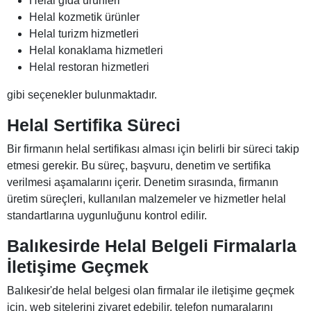
Helal gıda ürünleri
Helal kozmetik ürünler
Helal turizm hizmetleri
Helal konaklama hizmetleri
Helal restoran hizmetleri
gibi seçenekler bulunmaktadır.
Helal Sertifika Süreci
Bir firmanın helal sertifikası alması için belirli bir süreci takip
etmesi gerekir. Bu süreç, başvuru, denetim ve sertifika
verilmesi aşamalarını içerir. Denetim sırasında, firmanın
üretim süreçleri, kullanılan malzemeler ve hizmetler helal
standartlarına uygunluğunu kontrol edilir.
Balıkesirde Helal Belgeli Firmalarla
İletişime Geçmek
Balıkesir'de helal belgesi olan firmalar ile iletişime geçmek
için, web sitelerini ziyaret edebilir, telefon numaralarını