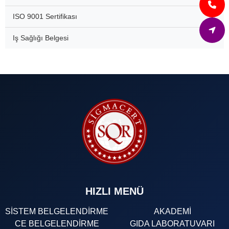
ISO 9001 Sertifikası
Iş Sağlığı Belgesi
HIZLI MENÜ
SİSTEM BELGELENDİRME
AKADEMİ
CE BELGELENDİRME
GIDA LABORATUVARI