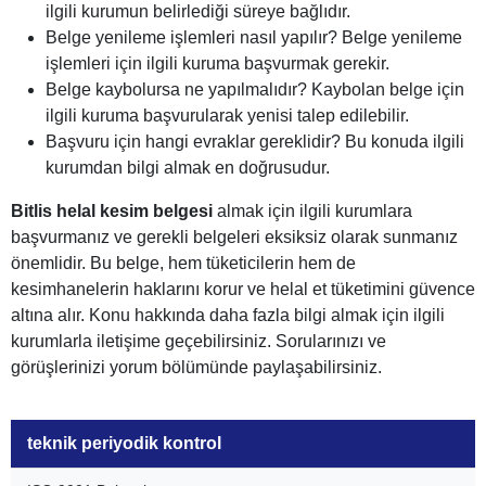
ilgili kurumun belirlediği süreye bağlıdır.
Belge yenileme işlemleri nasıl yapılır? Belge yenileme
işlemleri için ilgili kuruma başvurmak gerekir.
Belge kaybolursa ne yapılmalıdır? Kaybolan belge için
ilgili kuruma başvurularak yenisi talep edilebilir.
Başvuru için hangi evraklar gereklidir? Bu konuda ilgili
kurumdan bilgi almak en doğrusudur.
Bitlis helal kesim belgesi
almak için ilgili kurumlara
başvurmanız ve gerekli belgeleri eksiksiz olarak sunmanız
önemlidir. Bu belge, hem tüketicilerin hem de
kesimhanelerin haklarını korur ve helal et tüketimini güvence
altına alır. Konu hakkında daha fazla bilgi almak için ilgili
kurumlarla iletişime geçebilirsiniz. Sorularınızı ve
görüşlerinizi yorum bölümünde paylaşabilirsiniz.
teknik periyodik kontrol