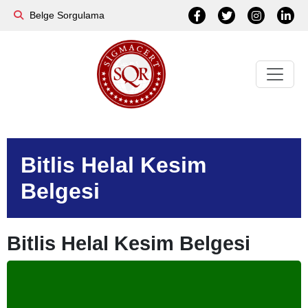
Belge Sorgulama
Bitlis Helal Kesim
Belgesi
Bitlis Helal Kesim Belgesi