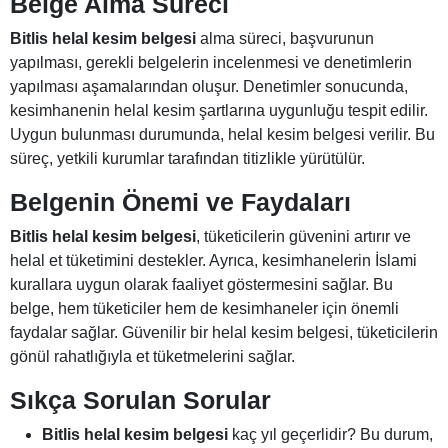
Belge Alma Süreci
Bitlis helal kesim belgesi
alma süreci, başvurunun
yapılması, gerekli belgelerin incelenmesi ve denetimlerin
yapılması aşamalarından oluşur. Denetimler sonucunda,
kesimhanenin helal kesim şartlarına uygunluğu tespit edilir.
Uygun bulunması durumunda, helal kesim belgesi verilir. Bu
süreç, yetkili kurumlar tarafından titizlikle yürütülür.
Belgenin Önemi ve Faydaları
Bitlis helal kesim belgesi
, tüketicilerin güvenini artırır ve
helal et tüketimini destekler. Ayrıca, kesimhanelerin İslami
kurallara uygun olarak faaliyet göstermesini sağlar. Bu
belge, hem tüketiciler hem de kesimhaneler için önemli
faydalar sağlar. Güvenilir bir helal kesim belgesi, tüketicilerin
gönül rahatlığıyla et tüketmelerini sağlar.
Sıkça Sorulan Sorular
Bitlis helal kesim belgesi
kaç yıl geçerlidir? Bu durum,