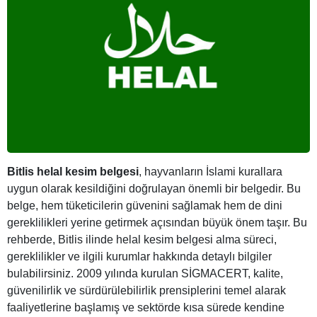
Bitlis helal kesim belgesi
, hayvanların İslami kurallara
uygun olarak kesildiğini doğrulayan önemli bir belgedir. Bu
belge, hem tüketicilerin güvenini sağlamak hem de dini
gereklilikleri yerine getirmek açısından büyük önem taşır. Bu
rehberde, Bitlis ilinde helal kesim belgesi alma süreci,
gereklilikler ve ilgili kurumlar hakkında detaylı bilgiler
bulabilirsiniz. 2009 yılında kurulan SİGMACERT, kalite,
güvenilirlik ve sürdürülebilirlik prensiplerini temel alarak
faaliyetlerine başlamış ve sektörde kısa sürede kendine