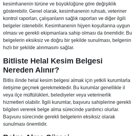
kesimhanenin türüne ve büyüklüğüne göre değişiklik
gösterebilir. Genel olarak, kesimhanenin ruhsatı, veteriner
kontrol raporları, çalışanların sağlık raporları ve diğer ilgili
belgeler istenebilir. Kesimhanenin hijyen koşullarına uygun
olması ve gerekli ekipmanlara sahip olması da önemlidir. Bu
belgelerin eksiksiz ve doğru bir şekilde sunulması, belgenin
hızlı bir şekilde alınmasını sağlar.
Bitliste Helal Kesim Belgesi
Nereden Alınır?
Bitlis ilinde helal kesim belgesi almak için yetkili kurumlarla
iletişime geçmek gerekmektedir. Bu kurumlar genellikle il
veya ilçe müftülükleri, belediyeler veya veterinerlik
hizmetleri olabilir. İlgili kurumlar, başvuru sahiplerine gerekli
bilgileri vererek belge alma sürecinde yardımcı olurlar.
Başvuru sürecinde gerekli belgelerin eksiksiz olarak
sunulması önemlidir.