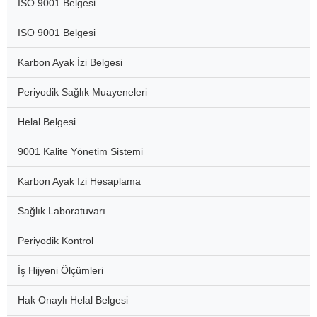
ISO 9001 Belgesi
ISO 9001 Belgesi
Karbon Ayak İzi Belgesi
Periyodik Sağlık Muayeneleri
Helal Belgesi
9001 Kalite Yönetim Sistemi
Karbon Ayak Izi Hesaplama
Sağlık Laboratuvarı
Periyodik Kontrol
İş Hijyeni Ölçümleri
Hak Onaylı Helal Belgesi