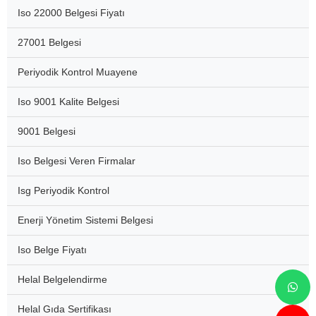
Iso 22000 Belgesi Fiyatı
27001 Belgesi
Periyodik Kontrol Muayene
Iso 9001 Kalite Belgesi
9001 Belgesi
Iso Belgesi Veren Firmalar
Isg Periyodik Kontrol
Enerji Yönetim Sistemi Belgesi
Iso Belge Fiyatı
Helal Belgelendirme
Helal Gıda Sertifikası