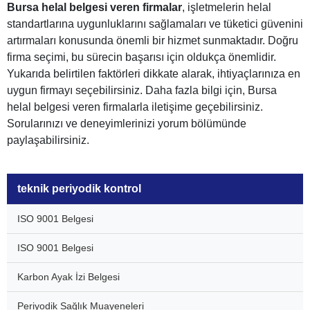
Bursa helal belgesi veren firmalar
, işletmelerin helal
standartlarına uygunluklarını sağlamaları ve tüketici güvenini
artırmaları konusunda önemli bir hizmet sunmaktadır. Doğru
firma seçimi, bu sürecin başarısı için oldukça önemlidir.
Yukarıda belirtilen faktörleri dikkate alarak, ihtiyaçlarınıza en
uygun firmayı seçebilirsiniz. Daha fazla bilgi için, Bursa
helal belgesi veren firmalarla iletişime geçebilirsiniz.
Sorularınızı ve deneyimlerinizi yorum bölümünde
paylaşabilirsiniz.
teknik periyodik kontrol
ISO 9001 Belgesi
ISO 9001 Belgesi
Karbon Ayak İzi Belgesi
Periyodik Sağlık Muayeneleri