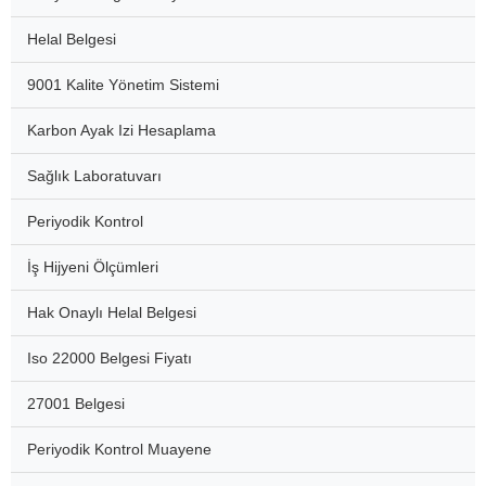
Helal Belgesi
9001 Kalite Yönetim Sistemi
Karbon Ayak Izi Hesaplama
Sağlık Laboratuvarı
Periyodik Kontrol
İş Hijyeni Ölçümleri
Hak Onaylı Helal Belgesi
Iso 22000 Belgesi Fiyatı
27001 Belgesi
Periyodik Kontrol Muayene