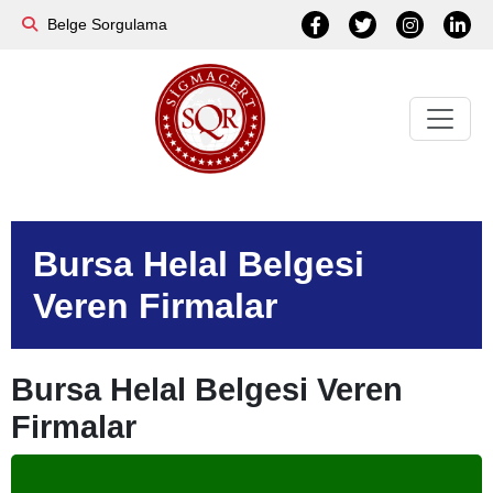
Belge Sorgulama
Bursa Helal Belgesi
Veren Firmalar
Bursa Helal Belgesi Veren
Firmalar