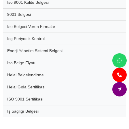
Iso 9001 Kalite Belgesi
9001 Belgesi
Iso Belgesi Veren Firmalar
Isg Periyodik Kontrol
Enerji Yönetim Sistemi Belgesi
Iso Belge Fiyatı
Helal Belgelendirme
Helal Gıda Sertifikası
ISO 9001 Sertifikası
Iş Sağlığı Belgesi