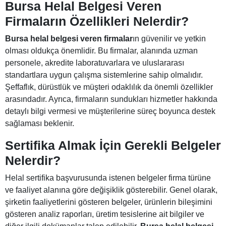
Bursa Helal Belgesi Veren
Firmaların Özellikleri Nelerdir?
Bursa helal belgesi veren firmalar
ın güvenilir ve yetkin
olması oldukça önemlidir. Bu firmalar, alanında uzman
personele, akredite laboratuvarlara ve uluslararası
standartlara uygun çalışma sistemlerine sahip olmalıdır.
Şeffaflık, dürüstlük ve müşteri odaklılık da önemli özellikler
arasındadır. Ayrıca, firmaların sundukları hizmetler hakkında
detaylı bilgi vermesi ve müşterilerine süreç boyunca destek
sağlaması beklenir.
Sertifika Almak İçin Gerekli Belgeler
Nelerdir?
Helal sertifika başvurusunda istenen belgeler firma türüne
ve faaliyet alanına göre değişiklik gösterebilir. Genel olarak,
şirketin faaliyetlerini gösteren belgeler, ürünlerin bileşimini
gösteren analiz raporları, üretim tesislerine ait bilgiler ve