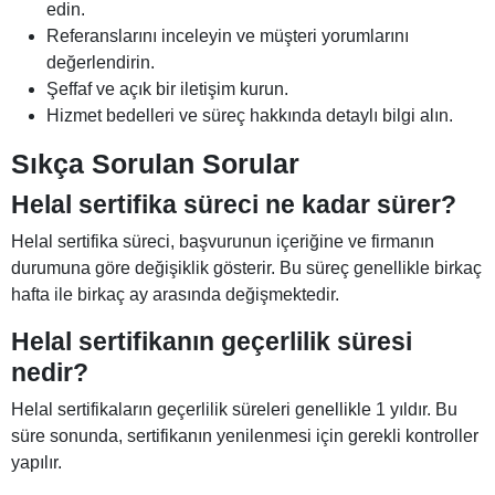
edin.
Referanslarını inceleyin ve müşteri yorumlarını
değerlendirin.
Şeffaf ve açık bir iletişim kurun.
Hizmet bedelleri ve süreç hakkında detaylı bilgi alın.
Sıkça Sorulan Sorular
Helal sertifika süreci ne kadar sürer?
Helal sertifika süreci, başvurunun içeriğine ve firmanın
durumuna göre değişiklik gösterir. Bu süreç genellikle birkaç
hafta ile birkaç ay arasında değişmektedir.
Helal sertifikanın geçerlilik süresi
nedir?
Helal sertifikaların geçerlilik süreleri genellikle 1 yıldır. Bu
süre sonunda, sertifikanın yenilenmesi için gerekli kontroller
yapılır.