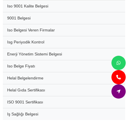
Iso 9001 Kalite Belgesi
9001 Belgesi
Iso Belgesi Veren Firmalar
Isg Periyodik Kontrol
Enerji Yönetim Sistemi Belgesi
Iso Belge Fiyatı
Helal Belgelendirme
Helal Gıda Sertifikası
ISO 9001 Sertifikası
Iş Sağlığı Belgesi