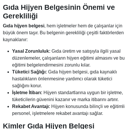
Gıda Hijyen Belgesinin Önemi ve
Gerekliliği
Gıda hijyen belgesi
, hem işletmeler hem de çalışanlar için
büyük önem taşır. Bu belgenin gerekliliği çeşitli faktörlerden
kaynaklanır:
Yasal Zorunluluk:
Gıda üretim ve satışıyla ilgili yasal
düzenlemeler, çalışanların hijyen eğitimi almasını ve bu
eğitimi belgelendirmesini zorunlu kılar.
Tüketici Sağlığı:
Gıda hijyen belgesi, gıda kaynaklı
hastalıkların önlenmesine yardımcı olarak tüketici
sağlığını korur.
İşletme İtibarı:
Hijyen standartlarına uygun bir işletme,
tüketicilerin güvenini kazanır ve marka itibarını artırır.
Rekabet Avantajı:
Hijyen konusunda bilinçli ve eğitimli
personel, işletmelere rekabet avantajı sağlar.
Kimler Gıda Hijyen Belgesi