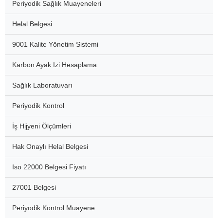
Periyodik Sağlık Muayeneleri
Helal Belgesi
9001 Kalite Yönetim Sistemi
Karbon Ayak Izi Hesaplama
Sağlık Laboratuvarı
Periyodik Kontrol
İş Hijyeni Ölçümleri
Hak Onaylı Helal Belgesi
Iso 22000 Belgesi Fiyatı
27001 Belgesi
Periyodik Kontrol Muayene