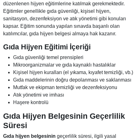
düzenlenen hijyen eğitimlerine katılmak gerekmektedir.
Eğitimler genellikle gıda güvenliği, kişisel hijyen,
sanitasyon, dezenfeksiyon ve atık yönetimi gibi konuları
kapsar. Eğitim sonunda yapılan sınavda başarılı olan
katılımcılar, gıda hijyen belgesi almaya hak kazanır.
Gıda Hijyen Eğitimi İçeriği
Gıda güvenliği temel prensipleri
Mikroorganizmalar ve gıda kaynaklı hastalıklar
Kişisel hijyen kuralları (el yıkama, kıyafet temizliği, vb.)
Gıda maddelerinin doğru depolanması ve saklanması
Mutfak ve ekipman temizliği ve dezenfeksiyonu
Atık yönetimi ve imhası
Haşere kontrolü
Gıda Hijyen Belgesinin Geçerlilik
Süresi
Gıda hijyen belgesinin
geçerlilik süresi, ilgili yasal