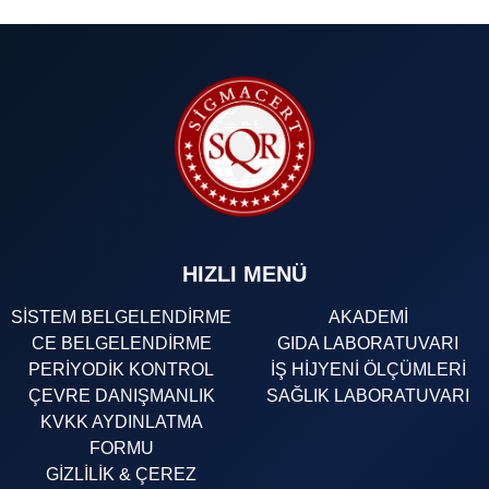
HIZLI MENÜ
SİSTEM BELGELENDİRME
AKADEMİ
CE BELGELENDİRME
GIDA LABORATUVARI
PERİYODİK KONTROL
İŞ HİJYENİ ÖLÇÜMLERİ
ÇEVRE DANIŞMANLIK
SAĞLIK LABORATUVARI
KVKK AYDINLATMA
FORMU
GİZLİLİK & ÇEREZ