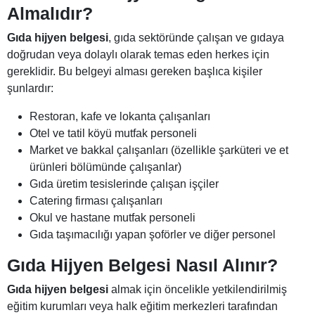
Almalıdır?
Gıda hijyen belgesi
, gıda sektöründe çalışan ve gıdaya
doğrudan veya dolaylı olarak temas eden herkes için
gereklidir. Bu belgeyi alması gereken başlıca kişiler
şunlardır:
Restoran, kafe ve lokanta çalışanları
Otel ve tatil köyü mutfak personeli
Market ve bakkal çalışanları (özellikle şarküteri ve et
ürünleri bölümünde çalışanlar)
Gıda üretim tesislerinde çalışan işçiler
Catering firması çalışanları
Okul ve hastane mutfak personeli
Gıda taşımacılığı yapan şoförler ve diğer personel
Gıda Hijyen Belgesi Nasıl Alınır?
Gıda hijyen belgesi
almak için öncelikle yetkilendirilmiş
eğitim kurumları veya halk eğitim merkezleri tarafından