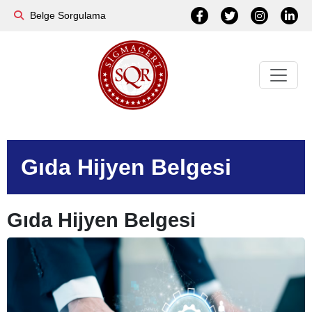
Belge Sorgulama
Gıda Hijyen Belgesi
Gıda Hijyen Belgesi