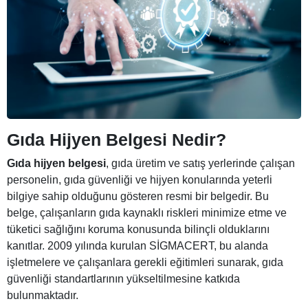
Gıda Hijyen Belgesi Nedir?
Gıda hijyen belgesi
, gıda üretim ve satış yerlerinde çalışan
personelin, gıda güvenliği ve hijyen konularında yeterli
bilgiye sahip olduğunu gösteren resmi bir belgedir. Bu
belge, çalışanların gıda kaynaklı riskleri minimize etme ve
tüketici sağlığını koruma konusunda bilinçli olduklarını
kanıtlar. 2009 yılında kurulan SİGMACERT, bu alanda
işletmelere ve çalışanlara gerekli eğitimleri sunarak, gıda
güvenliği standartlarının yükseltilmesine katkıda
bulunmaktadır.