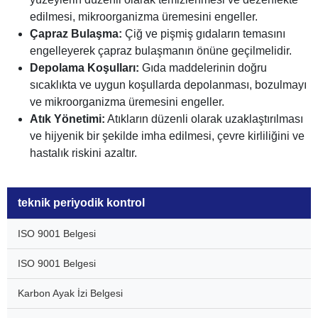
edilmesi, mikroorganizma üremesini engeller.
Çapraz Bulaşma:
Çiğ ve pişmiş gıdaların temasını
engelleyerek çapraz bulaşmanın önüne geçilmelidir.
Depolama Koşulları:
Gıda maddelerinin doğru
sıcaklıkta ve uygun koşullarda depolanması, bozulmayı
ve mikroorganizma üremesini engeller.
Atık Yönetimi:
Atıkların düzenli olarak uzaklaştırılması
ve hijyenik bir şekilde imha edilmesi, çevre kirliliğini ve
hastalık riskini azaltır.
teknik periyodik kontrol
ISO 9001 Belgesi
ISO 9001 Belgesi
Karbon Ayak İzi Belgesi