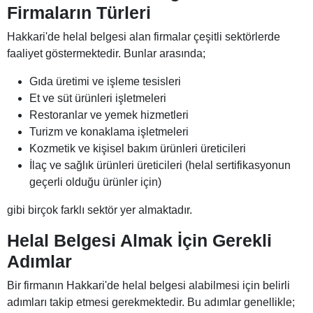
Firmaların Türleri
Hakkari'de helal belgesi alan firmalar çeşitli sektörlerde
faaliyet göstermektedir. Bunlar arasında;
Gıda üretimi ve işleme tesisleri
Et ve süt ürünleri işletmeleri
Restoranlar ve yemek hizmetleri
Turizm ve konaklama işletmeleri
Kozmetik ve kişisel bakım ürünleri üreticileri
İlaç ve sağlık ürünleri üreticileri (helal sertifikasyonun
geçerli olduğu ürünler için)
gibi birçok farklı sektör yer almaktadır.
Helal Belgesi Almak İçin Gerekli
Adımlar
Bir firmanın Hakkari'de helal belgesi alabilmesi için belirli
adımları takip etmesi gerekmektedir. Bu adımlar genellikle;