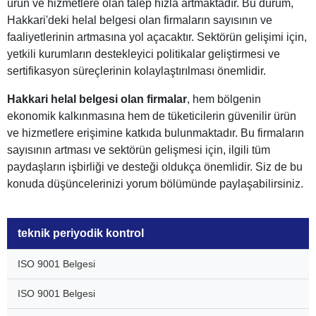
ürün ve hizmetlere olan talep hızla artmaktadır. Bu durum,
Hakkari'deki helal belgesi olan firmaların sayısının ve
faaliyetlerinin artmasına yol açacaktır. Sektörün gelişimi için,
yetkili kurumların destekleyici politikalar geliştirmesi ve
sertifikasyon süreçlerinin kolaylaştırılması önemlidir.
Hakkari helal belgesi olan firmalar
, hem bölgenin
ekonomik kalkınmasına hem de tüketicilerin güvenilir ürün
ve hizmetlere erişimine katkıda bulunmaktadır. Bu firmaların
sayısının artması ve sektörün gelişmesi için, ilgili tüm
paydaşların işbirliği ve desteği oldukça önemlidir. Siz de bu
konuda düşüncelerinizi yorum bölümünde paylaşabilirsiniz.
teknik periyodik kontrol
ISO 9001 Belgesi
ISO 9001 Belgesi