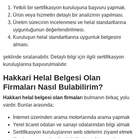
Yetkili bir sertifikasyon kuruluşuna başvuru yapmak.
Ürün veya hizmetin detaylı bir analizinin yapılması.
Üretim sürecinin incelenmesi ve helal standartlarına
uygunluğunun değerlendirilmesi.
Kuruluşun helal standartlarına uygunluk belgesini
alması.
şeklinde sıralanabilir. Detaylı bilgi için ilgili sertifikasyon
kuruluşlarına başvurulmalıdır.
Hakkari Helal Belgesi Olan
Firmaları Nasıl Bulabilirim?
Hakkari helal belgesi olan firmalar
ı bulmanın birkaç yolu
vardır. Bunlar arasında;
İnternet üzerinden arama motorlarında arama yapmak
Yerel ticaret odaları ve sanayi odalarından bilgi almak
Sertifikasyon kuruluşlarının web sitelerini ziyaret etmek