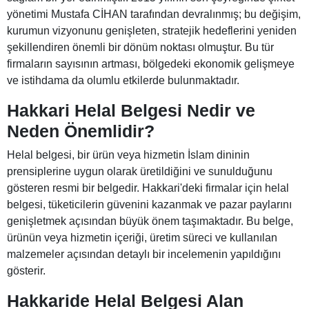
yönetimi Mustafa CİHAN tarafından devralınmış; bu değişim,
kurumun vizyonunu genişleten, stratejik hedeflerini yeniden
şekillendiren önemli bir dönüm noktası olmuştur. Bu tür
firmaların sayısının artması, bölgedeki ekonomik gelişmeye
ve istihdama da olumlu etkilerde bulunmaktadır.
Hakkari Helal Belgesi Nedir ve
Neden Önemlidir?
Helal belgesi, bir ürün veya hizmetin İslam dininin
prensiplerine uygun olarak üretildiğini ve sunulduğunu
gösteren resmi bir belgedir. Hakkari'deki firmalar için helal
belgesi, tüketicilerin güvenini kazanmak ve pazar paylarını
genişletmek açısından büyük önem taşımaktadır. Bu belge,
ürünün veya hizmetin içeriği, üretim süreci ve kullanılan
malzemeler açısından detaylı bir incelemenin yapıldığını
gösterir.
Hakkaride Helal Belgesi Alan