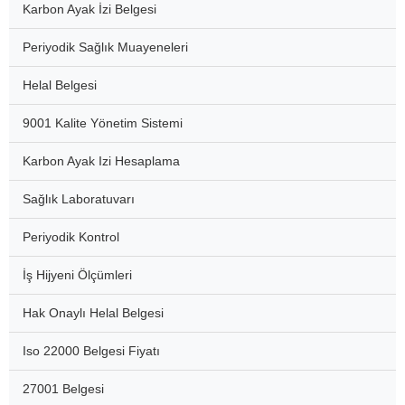
Karbon Ayak İzi Belgesi
Periyodik Sağlık Muayeneleri
Helal Belgesi
9001 Kalite Yönetim Sistemi
Karbon Ayak Izi Hesaplama
Sağlık Laboratuvarı
Periyodik Kontrol
İş Hijyeni Ölçümleri
Hak Onaylı Helal Belgesi
Iso 22000 Belgesi Fiyatı
27001 Belgesi