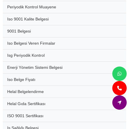
Periyodik Kontrol Muayene
Iso 9001 Kalite Belgesi
9001 Belgesi
Iso Belgesi Veren Firmalar
Isg Periyodik Kontrol
Enerji Yönetim Sistemi Belgesi
Iso Belge Fiyatı
Helal Belgelendirme
Helal Gıda Sertifikası
ISO 9001 Sertifikası
Iş Sağlığı Belgesi