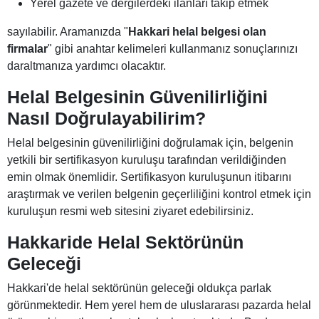
Yerel gazete ve dergilerdeki ilanları takip etmek
sayılabilir. Aramanızda "
Hakkari helal belgesi olan
firmalar
" gibi anahtar kelimeleri kullanmanız sonuçlarınızı
daraltmanıza yardımcı olacaktır.
Helal Belgesinin Güvenilirliğini
Nasıl Doğrulayabilirim?
Helal belgesinin güvenilirliğini doğrulamak için, belgenin
yetkili bir sertifikasyon kuruluşu tarafından verildiğinden
emin olmak önemlidir. Sertifikasyon kuruluşunun itibarını
araştırmak ve verilen belgenin geçerliliğini kontrol etmek için
kuruluşun resmi web sitesini ziyaret edebilirsiniz.
Hakkaride Helal Sektörünün
Geleceği
Hakkari'de helal sektörünün geleceği oldukça parlak
görünmektedir. Hem yerel hem de uluslararası pazarda helal