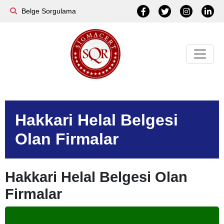
Belge Sorgulama
Hakkari Helal Belgesi
Olan Firmalar
Hakkari Helal Belgesi Olan
Firmalar