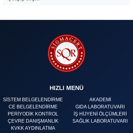
HIZLI MENÜ
SİSTEM BELGELENDİRME
AKADEMİ
CE BELGELENDİRME
GIDA LABORATUVARI
PERİYODİK KONTROL
İŞ HİJYENİ ÖLÇÜMLERİ
ÇEVRE DANIŞMANLIK
SAĞLIK LABORATUVARI
KVKK AYDINLATMA