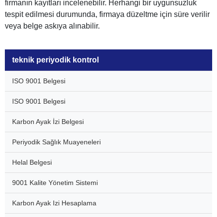
firmanın kayıtları incelenebilir. Herhangi bir uygunsuzluk
tespit edilmesi durumunda, firmaya düzeltme için süre verilir
veya belge askıya alınabilir.
teknik periyodik kontrol
ISO 9001 Belgesi
ISO 9001 Belgesi
Karbon Ayak İzi Belgesi
Periyodik Sağlık Muayeneleri
Helal Belgesi
9001 Kalite Yönetim Sistemi
Karbon Ayak Izi Hesaplama