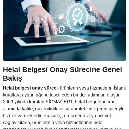
Helal Belgesi Onay Sürecine Genel
Bakış
Helal belgesi onay süreci
, ürünlerin veya hizmetlerin İslami
kurallara uygunluğunu tescil eden bir dizi adımdan oluşur.
2009 yılında kurulan SİGMACERT, helal belgelendirme
alanında kalite, güvenilirlik ve sürdürülebilirlik prensipleriyle
hizmet vermektedir. Bu süreç, üreticilerin veya hizmet
sağlayıcıların, ürünlerinin veya hizmetlerinin helal