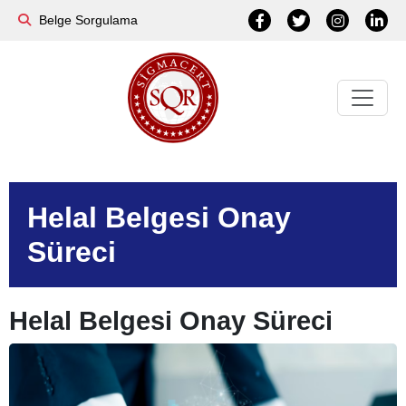
Belge Sorgulama
Helal Belgesi Onay
Süreci
Helal Belgesi Onay Süreci