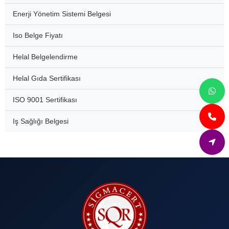
Enerji Yönetim Sistemi Belgesi
Iso Belge Fiyatı
Helal Belgelendirme
Helal Gıda Sertifikası
ISO 9001 Sertifikası
Iş Sağlığı Belgesi