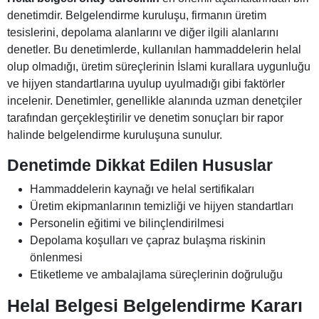
denetimdir. Belgelendirme kuruluşu, firmanın üretim
tesislerini, depolama alanlarını ve diğer ilgili alanlarını
denetler. Bu denetimlerde, kullanılan hammaddelerin helal
olup olmadığı, üretim süreçlerinin İslami kurallara uygunluğu
ve hijyen standartlarına uyulup uyulmadığı gibi faktörler
incelenir. Denetimler, genellikle alanında uzman denetçiler
tarafından gerçekleştirilir ve denetim sonuçları bir rapor
halinde belgelendirme kuruluşuna sunulur.
Denetimde Dikkat Edilen Hususlar
Hammaddelerin kaynağı ve helal sertifikaları
Üretim ekipmanlarının temizliği ve hijyen standartları
Personelin eğitimi ve bilinçlendirilmesi
Depolama koşulları ve çapraz bulaşma riskinin
önlenmesi
Etiketleme ve ambalajlama süreçlerinin doğruluğu
Helal Belgesi Belgelendirme Kararı