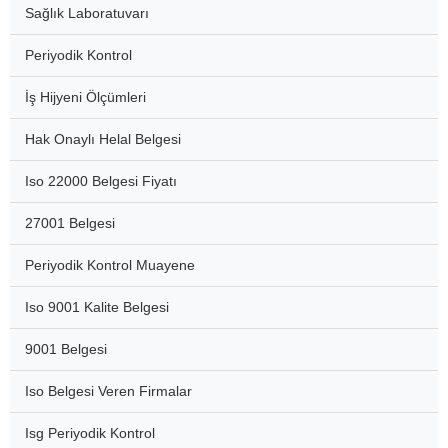
Sağlık Laboratuvarı
Periyodik Kontrol
İş Hijyeni Ölçümleri
Hak Onaylı Helal Belgesi
Iso 22000 Belgesi Fiyatı
27001 Belgesi
Periyodik Kontrol Muayene
Iso 9001 Kalite Belgesi
9001 Belgesi
Iso Belgesi Veren Firmalar
Isg Periyodik Kontrol