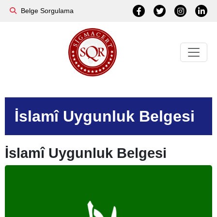
Belge Sorgulama
İslamî Uygunluk Belgesi
İslamî Uygunluk Belgesi