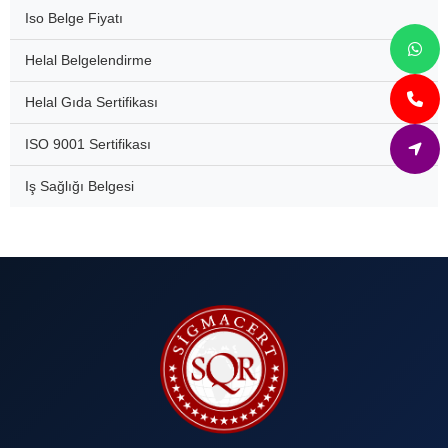
Iso Belge Fiyatı
Helal Belgelendirme
Helal Gıda Sertifikası
ISO 9001 Sertifikası
Iş Sağlığı Belgesi