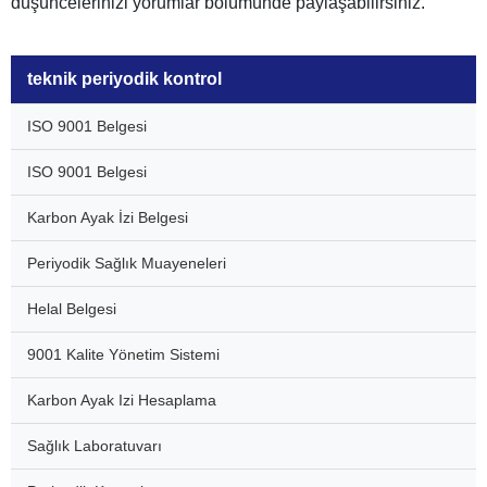
düşüncelerinizi yorumlar bölümünde paylaşabilirsiniz.
teknik periyodik kontrol
ISO 9001 Belgesi
ISO 9001 Belgesi
Karbon Ayak İzi Belgesi
Periyodik Sağlık Muayeneleri
Helal Belgesi
9001 Kalite Yönetim Sistemi
Karbon Ayak Izi Hesaplama
Sağlık Laboratuvarı