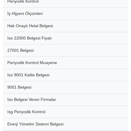
Periyodik Kontrol
İş Hijyeni Ölçümleri
Hak Onaylı Helal Belgesi
Iso 22000 Belgesi Fiyatı
27001 Belgesi
Periyodik Kontrol Muayene
Iso 9001 Kalite Belgesi
9001 Belgesi
Iso Belgesi Veren Firmalar
Isg Periyodik Kontrol
Enerji Yönetim Sistemi Belgesi