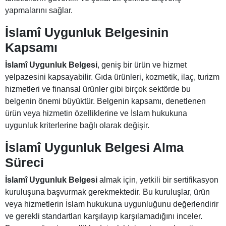
yapmalarını sağlar.
İslamî Uygunluk Belgesinin
Kapsamı
İslamî Uygunluk Belgesi
, geniş bir ürün ve hizmet
yelpazesini kapsayabilir. Gıda ürünleri, kozmetik, ilaç, turizm
hizmetleri ve finansal ürünler gibi birçok sektörde bu
belgenin önemi büyüktür. Belgenin kapsamı, denetlenen
ürün veya hizmetin özelliklerine ve İslam hukukuna
uygunluk kriterlerine bağlı olarak değişir.
İslamî Uygunluk Belgesi Alma
Süreci
İslamî Uygunluk Belgesi
almak için, yetkili bir sertifikasyon
kuruluşuna başvurmak gerekmektedir. Bu kuruluşlar, ürün
veya hizmetlerin İslam hukukuna uygunluğunu değerlendirir
ve gerekli standartları karşılayıp karşılamadığını inceler.