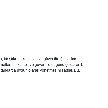
a
, bir şirketin kalitesini ve güvenilirliğini artırır.
zmetlerinin kaliteli ve güvenli olduğunu gösteren bir
ni standarda uygun olarak yönetmesini sağlar. Bu,