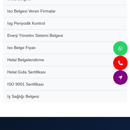
Iso Belgesi Veren Firmalar
Isg Periyodik Kontrol
Enerji Yönetim Sistemi Belgesi
Iso Belge Fiyatı
Helal Belgelendirme
Helal Gıda Sertifikası
ISO 9001 Sertifikası
Iş Sağlığı Belgesi