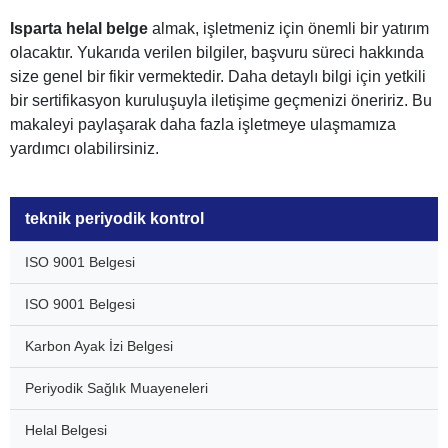
Isparta helal belge
almak, işletmeniz için önemli bir yatırım
olacaktır. Yukarıda verilen bilgiler, başvuru süreci hakkında
size genel bir fikir vermektedir. Daha detaylı bilgi için yetkili
bir sertifikasyon kuruluşuyla iletişime geçmenizi öneririz. Bu
makaleyi paylaşarak daha fazla işletmeye ulaşmamıza
yardımcı olabilirsiniz.
teknik periyodik kontrol
ISO 9001 Belgesi
ISO 9001 Belgesi
Karbon Ayak İzi Belgesi
Periyodik Sağlık Muayeneleri
Helal Belgesi