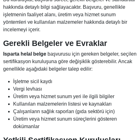
hakkında detaylı bilgi sağlayacaktır. Başvuru, genellikle
işletmenin faaliyet alanı, üretim veya hizmet sunum
yöntemleri ve kullanılan malzemeler hakkında detaylı bir
incelemeyi içerir.
Gerekli Belgeler ve Evraklar
Isparta helal belge
başvurusu için gereken belgeler, seçilen
sertifikasyon kuruluşuna göre değişiklik gösterebilir. Ancak
genellikle aşağıdaki belgeler talep edilir:
İşletme sicil kaydı
Vergi levhası
Üretim veya hizmet sunum yeri ile ilgili bilgiler
Kullanılan malzemelerin listesi ve kaynakları
Çalışanların sağlık raporları (gıda sektörü için)
Üretim veya hizmet sunum süreçlerini gösteren
dokümanlar