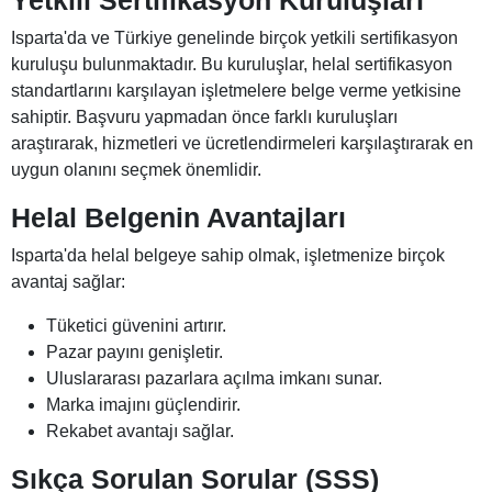
Yetkili Sertifikasyon Kuruluşları
Isparta'da ve Türkiye genelinde birçok yetkili sertifikasyon
kuruluşu bulunmaktadır. Bu kuruluşlar, helal sertifikasyon
standartlarını karşılayan işletmelere belge verme yetkisine
sahiptir. Başvuru yapmadan önce farklı kuruluşları
araştırarak, hizmetleri ve ücretlendirmeleri karşılaştırarak en
uygun olanını seçmek önemlidir.
Helal Belgenin Avantajları
Isparta'da helal belgeye sahip olmak, işletmenize birçok
avantaj sağlar:
Tüketici güvenini artırır.
Pazar payını genişletir.
Uluslararası pazarlara açılma imkanı sunar.
Marka imajını güçlendirir.
Rekabet avantajı sağlar.
Sıkça Sorulan Sorular (SSS)