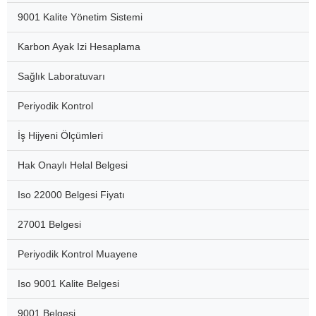
9001 Kalite Yönetim Sistemi
Karbon Ayak Izi Hesaplama
Sağlık Laboratuvarı
Periyodik Kontrol
İş Hijyeni Ölçümleri
Hak Onaylı Helal Belgesi
Iso 22000 Belgesi Fiyatı
27001 Belgesi
Periyodik Kontrol Muayene
Iso 9001 Kalite Belgesi
9001 Belgesi