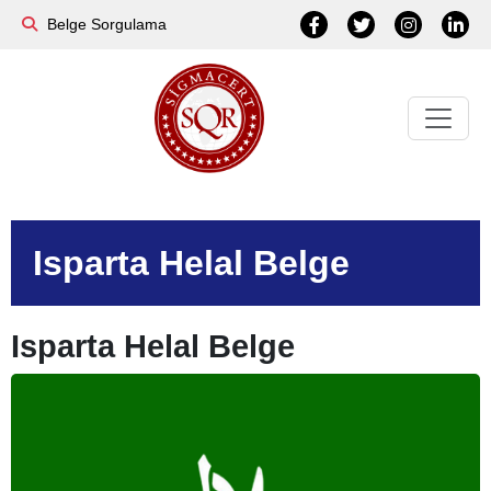
Belge Sorgulama
Isparta Helal Belge
Isparta Helal Belge