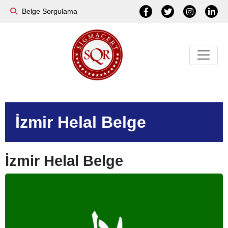
Belge Sorgulama
İzmir Helal Belge
İzmir Helal Belge