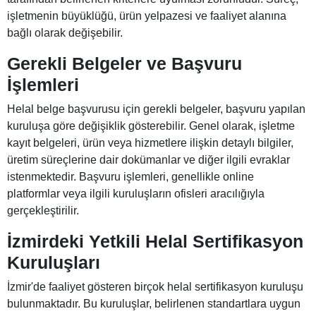
işletmenin büyüklüğü, ürün yelpazesi ve faaliyet alanına
bağlı olarak değişebilir.
Gerekli Belgeler ve Başvuru
İşlemleri
Helal belge başvurusu için gerekli belgeler, başvuru yapılan
kuruluşa göre değişiklik gösterebilir. Genel olarak, işletme
kayıt belgeleri, ürün veya hizmetlere ilişkin detaylı bilgiler,
üretim süreçlerine dair dokümanlar ve diğer ilgili evraklar
istenmektedir. Başvuru işlemleri, genellikle online
platformlar veya ilgili kuruluşların ofisleri aracılığıyla
gerçekleştirilir.
İzmirdeki Yetkili Helal Sertifikasyon
Kuruluşları
İzmir'de faaliyet gösteren birçok helal sertifikasyon kuruluşu
bulunmaktadır. Bu kuruluşlar, belirlenen standartlara uygun