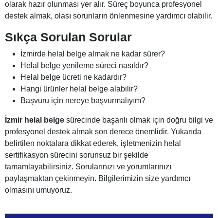
olarak hazır olunması yer alır. Süreç boyunca profesyonel
destek almak, olası sorunların önlenmesine yardımcı olabilir.
Sıkça Sorulan Sorular
İzmirde helal belge almak ne kadar sürer?
Helal belge yenileme süreci nasıldır?
Helal belge ücreti ne kadardır?
Hangi ürünler helal belge alabilir?
Başvuru için nereye başvurmalıyım?
İzmir helal belge
sürecinde başarılı olmak için doğru bilgi ve
profesyonel destek almak son derece önemlidir. Yukarıda
belirtilen noktalara dikkat ederek, işletmenizin helal
sertifikasyon sürecini sorunsuz bir şekilde
tamamlayabilirsiniz. Sorularınızı ve yorumlarınızı
paylaşmaktan çekinmeyin. Bilgilerimizin size yardımcı
olmasını umuyoruz.