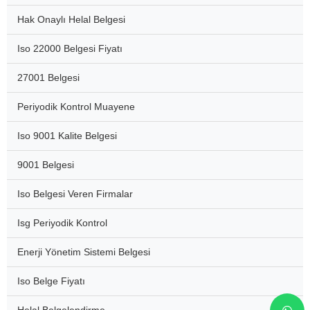
Hak Onaylı Helal Belgesi
Iso 22000 Belgesi Fiyatı
27001 Belgesi
Periyodik Kontrol Muayene
Iso 9001 Kalite Belgesi
9001 Belgesi
Iso Belgesi Veren Firmalar
Isg Periyodik Kontrol
Enerji Yönetim Sistemi Belgesi
Iso Belge Fiyatı