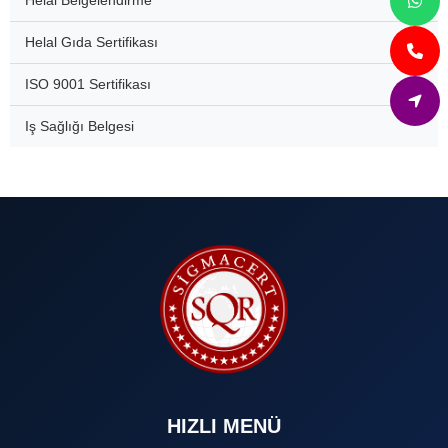
Helal Belgelendirme
Helal Gıda Sertifikası
ISO 9001 Sertifikası
Iş Sağlığı Belgesi
HIZLI MENÜ