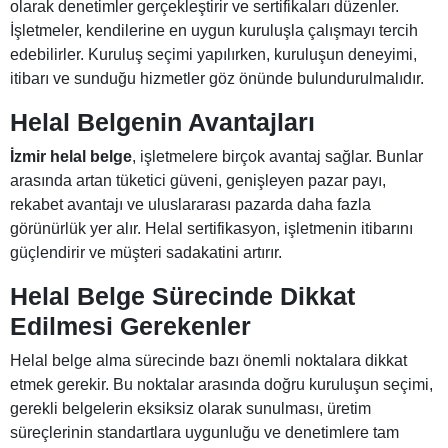
olarak denetimler gerçekleştirir ve sertifikaları düzenler.
İşletmeler, kendilerine en uygun kuruluşla çalışmayı tercih
edebilirler. Kuruluş seçimi yapılırken, kuruluşun deneyimi,
itibarı ve sunduğu hizmetler göz önünde bulundurulmalıdır.
Helal Belgenin Avantajları
İzmir helal belge
, işletmelere birçok avantaj sağlar. Bunlar
arasında artan tüketici güveni, genişleyen pazar payı,
rekabet avantajı ve uluslararası pazarda daha fazla
görünürlük yer alır. Helal sertifikasyon, işletmenin itibarını
güçlendirir ve müşteri sadakatini artırır.
Helal Belge Sürecinde Dikkat
Edilmesi Gerekenler
Helal belge alma sürecinde bazı önemli noktalara dikkat
etmek gerekir. Bu noktalar arasında doğru kuruluşun seçimi,
gerekli belgelerin eksiksiz olarak sunulması, üretim
süreçlerinin standartlara uygunluğu ve denetimlere tam