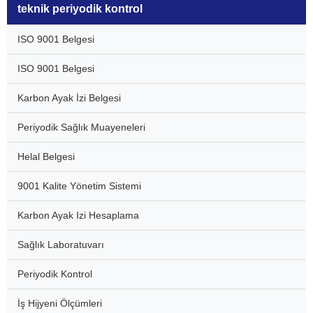
teknik periyodik kontrol
ISO 9001 Belgesi
ISO 9001 Belgesi
Karbon Ayak İzi Belgesi
Periyodik Sağlık Muayeneleri
Helal Belgesi
9001 Kalite Yönetim Sistemi
Karbon Ayak Izi Hesaplama
Sağlık Laboratuvarı
Periyodik Kontrol
İş Hijyeni Ölçümleri