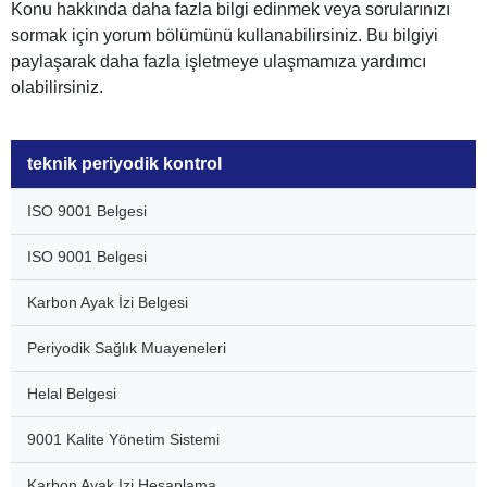
Konu hakkında daha fazla bilgi edinmek veya sorularınızı
sormak için yorum bölümünü kullanabilirsiniz. Bu bilgiyi
paylaşarak daha fazla işletmeye ulaşmamıza yardımcı
olabilirsiniz.
teknik periyodik kontrol
ISO 9001 Belgesi
ISO 9001 Belgesi
Karbon Ayak İzi Belgesi
Periyodik Sağlık Muayeneleri
Helal Belgesi
9001 Kalite Yönetim Sistemi
Karbon Ayak Izi Hesaplama