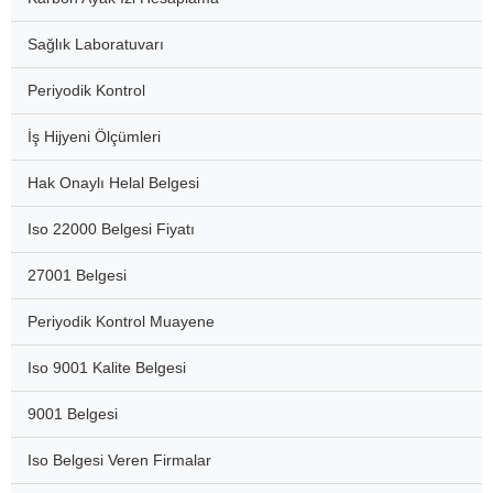
Sağlık Laboratuvarı
Periyodik Kontrol
İş Hijyeni Ölçümleri
Hak Onaylı Helal Belgesi
Iso 22000 Belgesi Fiyatı
27001 Belgesi
Periyodik Kontrol Muayene
Iso 9001 Kalite Belgesi
9001 Belgesi
Iso Belgesi Veren Firmalar