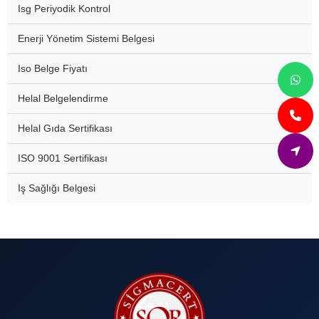
Isg Periyodik Kontrol
Enerji Yönetim Sistemi Belgesi
Iso Belge Fiyatı
Helal Belgelendirme
Helal Gıda Sertifikası
ISO 9001 Sertifikası
Iş Sağlığı Belgesi