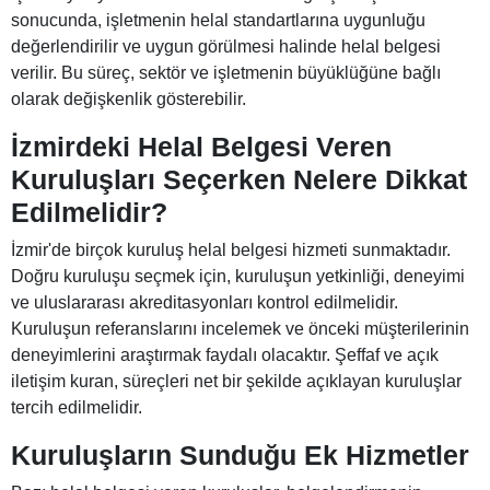
sonucunda, işletmenin helal standartlarına uygunluğu
değerlendirilir ve uygun görülmesi halinde helal belgesi
verilir. Bu süreç, sektör ve işletmenin büyüklüğüne bağlı
olarak değişkenlik gösterebilir.
İzmirdeki Helal Belgesi Veren
Kuruluşları Seçerken Nelere Dikkat
Edilmelidir?
İzmir'de birçok kuruluş helal belgesi hizmeti sunmaktadır.
Doğru kuruluşu seçmek için, kuruluşun yetkinliği, deneyimi
ve uluslararası akreditasyonları kontrol edilmelidir.
Kuruluşun referanslarını incelemek ve önceki müşterilerinin
deneyimlerini araştırmak faydalı olacaktır. Şeffaf ve açık
iletişim kuran, süreçleri net bir şekilde açıklayan kuruluşlar
tercih edilmelidir.
Kuruluşların Sunduğu Ek Hizmetler