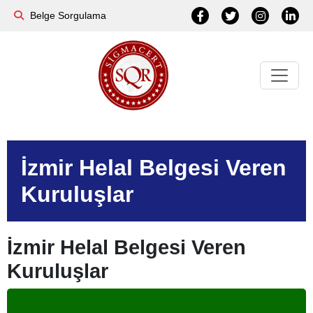
Belge Sorgulama
İzmir Helal Belgesi Veren
Kuruluşlar
İzmir Helal Belgesi Veren
Kuruluşlar