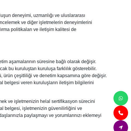
uşun deneyimi, uzmanlığı ve uluslararası
incelemek ve diğer işletmelerin deneyimlerini
ma politikaları ve iletişim kalitesi de
tim aşamalarının süresine bağlı olarak değişir.
cak bu kuruluştan kuruluşa farklılık gösterebilir.
, ürün çeşitliliği ve denetim kapsamına göre değişir.
belgesi veren kuruluşların iletişim bilgilerini
ek ve işletmenizin helal sertifikasyon sürecini
al belgesi, işletmenizin güvenilirliğini ve
adaşlarınızla paylaşmayı ve yorumlarınızı eklemeyi