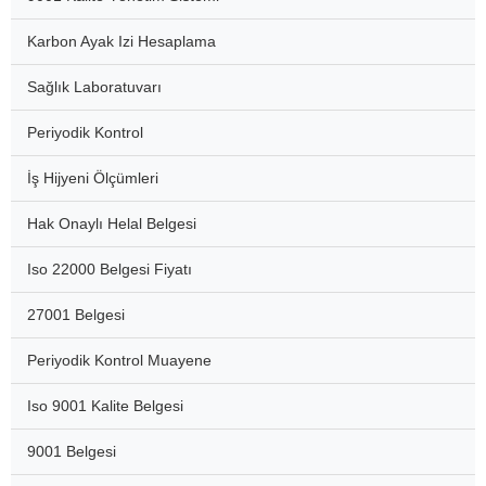
Karbon Ayak Izi Hesaplama
Sağlık Laboratuvarı
Periyodik Kontrol
İş Hijyeni Ölçümleri
Hak Onaylı Helal Belgesi
Iso 22000 Belgesi Fiyatı
27001 Belgesi
Periyodik Kontrol Muayene
Iso 9001 Kalite Belgesi
9001 Belgesi