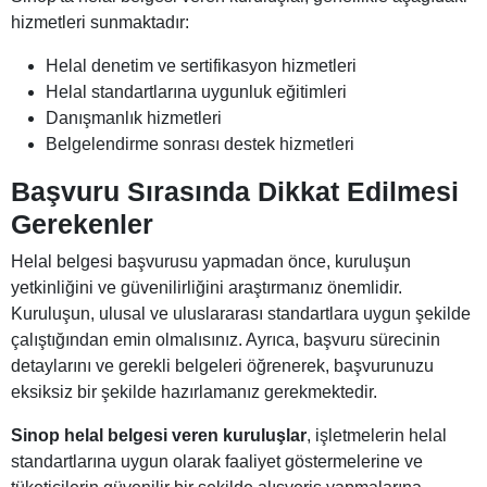
hizmetleri sunmaktadır:
Helal denetim ve sertifikasyon hizmetleri
Helal standartlarına uygunluk eğitimleri
Danışmanlık hizmetleri
Belgelendirme sonrası destek hizmetleri
Başvuru Sırasında Dikkat Edilmesi
Gerekenler
Helal belgesi başvurusu yapmadan önce, kuruluşun
yetkinliğini ve güvenilirliğini araştırmanız önemlidir.
Kuruluşun, ulusal ve uluslararası standartlara uygun şekilde
çalıştığından emin olmalısınız. Ayrıca, başvuru sürecinin
detaylarını ve gerekli belgeleri öğrenerek, başvurunuzu
eksiksiz bir şekilde hazırlamanız gerekmektedir.
Sinop helal belgesi veren kuruluşlar
, işletmelerin helal
standartlarına uygun olarak faaliyet göstermelerine ve