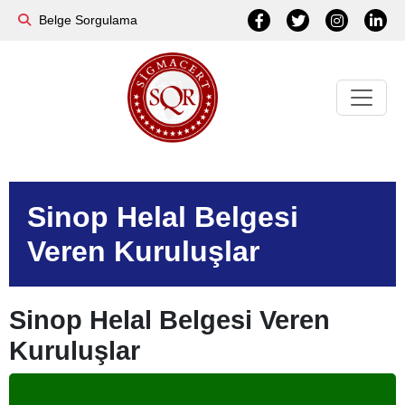
Belge Sorgulama
Sinop Helal Belgesi
Veren Kuruluşlar
Sinop Helal Belgesi Veren
Kuruluşlar