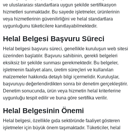
ve uluslararası standartlara uygun şekilde sertifikasyon
hizmetleri sunmaktadır. Bu sayede işletmeler, ürünlerinin
veya hizmetlerinin güvenilirliğini ve helal standartlara
uygunluğunu tüketicilere kanıtlayabilmektedir.
Helal Belgesi Başvuru Süreci
Helal belgesi başvuru süreci, genellikle kuruluşun web sitesi
üzerinden başlatılır. Başvuru sahibinin, gerekli belgeleri
eksiksiz bir şekilde sunması gerekmektedir. Bu belgeler,
işletmenin faaliyet alanı, üretim süreçleri ve kullanılan
malzemeler hakkında detaylı bilgi içermelidir. Kuruluşlar,
başvuruyu değerlendirdikten sonra bir denetim gerçekleştirir.
Denetim sonucunda, ürün veya hizmetin helal kriterlerine
uygunluğu tespit edilir ve buna göre sertifika verilir.
Helal Belgesinin Önemi
Helal belgesi, özellikle gıda sektöründe faaliyet gösteren
işletmeler için büyük önem taşımaktadır. Tüketiciler, helal