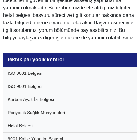
tüketicilerin güvenilir bir şekilde alışveriş yapmalarına
yardımcı olmaktadır. Bu rehberimizde ele aldığımız bilgiler,
helal belgesi başvuru süreci ve ilgili konular hakkında daha
fazla bilgi edinmenize yardımcı olacaktır. Başvuru süreciyle
ilgili sorularınızı yorum bölümünde paylaşabilirsiniz. Bu
bilgiyi paylaşarak diğer işletmelere de yardımcı olabilirsiniz.
teknik periyodik kontrol
ISO 9001 Belgesi
ISO 9001 Belgesi
Karbon Ayak İzi Belgesi
Periyodik Sağlık Muayeneleri
Helal Belgesi
9001 Kalite Yönetim Sistemi