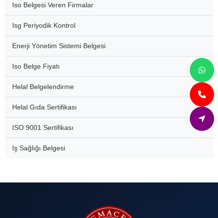
Iso Belgesi Veren Firmalar
Isg Periyodik Kontrol
Enerji Yönetim Sistemi Belgesi
Iso Belge Fiyatı
Helal Belgelendirme
Helal Gıda Sertifikası
ISO 9001 Sertifikası
Iş Sağlığı Belgesi