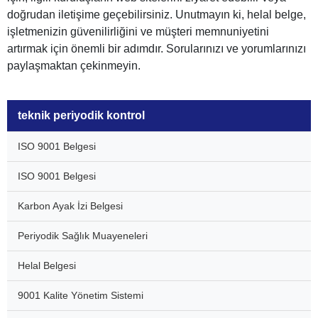
doğrudan iletişime geçebilirsiniz. Unutmayın ki, helal belge,
işletmenizin güvenilirliğini ve müşteri memnuniyetini
artırmak için önemli bir adımdır. Sorularınızı ve yorumlarınızı
paylaşmaktan çekinmeyin.
teknik periyodik kontrol
ISO 9001 Belgesi
ISO 9001 Belgesi
Karbon Ayak İzi Belgesi
Periyodik Sağlık Muayeneleri
Helal Belgesi
9001 Kalite Yönetim Sistemi