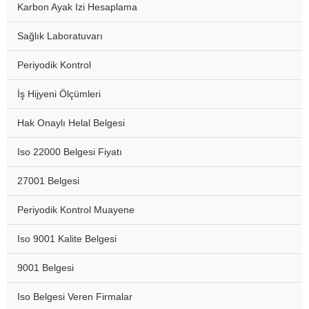
Karbon Ayak Izi Hesaplama
Sağlık Laboratuvarı
Periyodik Kontrol
İş Hijyeni Ölçümleri
Hak Onaylı Helal Belgesi
Iso 22000 Belgesi Fiyatı
27001 Belgesi
Periyodik Kontrol Muayene
Iso 9001 Kalite Belgesi
9001 Belgesi
Iso Belgesi Veren Firmalar