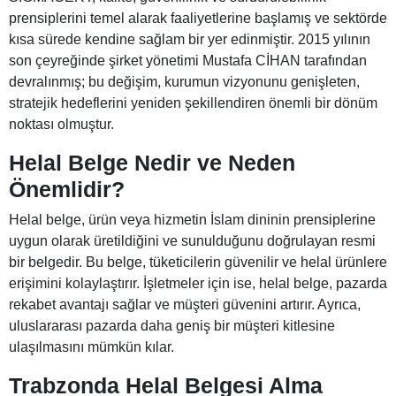
prensiplerini temel alarak faaliyetlerine başlamış ve sektörde
kısa sürede kendine sağlam bir yer edinmiştir. 2015 yılının
son çeyreğinde şirket yönetimi Mustafa CİHAN tarafından
devralınmış; bu değişim, kurumun vizyonunu genişleten,
stratejik hedeflerini yeniden şekillendiren önemli bir dönüm
noktası olmuştur.
Helal Belge Nedir ve Neden
Önemlidir?
Helal belge, ürün veya hizmetin İslam dininin prensiplerine
uygun olarak üretildiğini ve sunulduğunu doğrulayan resmi
bir belgedir. Bu belge, tüketicilerin güvenilir ve helal ürünlere
erişimini kolaylaştırır. İşletmeler için ise, helal belge, pazarda
rekabet avantajı sağlar ve müşteri güvenini artırır. Ayrıca,
uluslararası pazarda daha geniş bir müşteri kitlesine
ulaşılmasını mümkün kılar.
Trabzonda Helal Belgesi Alma