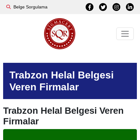
Belge Sorgulama
Trabzon Helal Belgesi
Veren Firmalar
Trabzon Helal Belgesi Veren
Firmalar