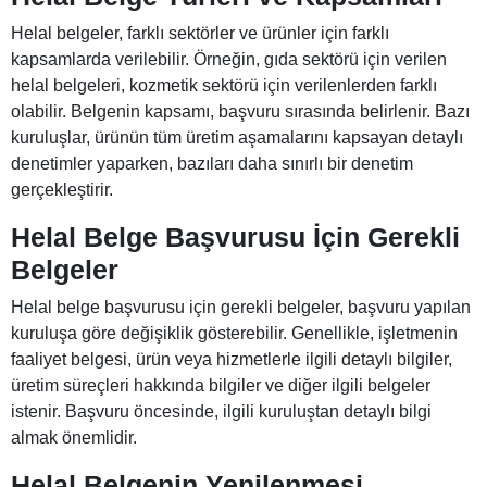
Helal belgeler, farklı sektörler ve ürünler için farklı
kapsamlarda verilebilir. Örneğin, gıda sektörü için verilen
helal belgeleri, kozmetik sektörü için verilenlerden farklı
olabilir. Belgenin kapsamı, başvuru sırasında belirlenir. Bazı
kuruluşlar, ürünün tüm üretim aşamalarını kapsayan detaylı
denetimler yaparken, bazıları daha sınırlı bir denetim
gerçekleştirir.
Helal Belge Başvurusu İçin Gerekli
Belgeler
Helal belge başvurusu için gerekli belgeler, başvuru yapılan
kuruluşa göre değişiklik gösterebilir. Genellikle, işletmenin
faaliyet belgesi, ürün veya hizmetlerle ilgili detaylı bilgiler,
üretim süreçleri hakkında bilgiler ve diğer ilgili belgeler
istenir. Başvuru öncesinde, ilgili kuruluştan detaylı bilgi
almak önemlidir.
Helal Belgenin Yenilenmesi