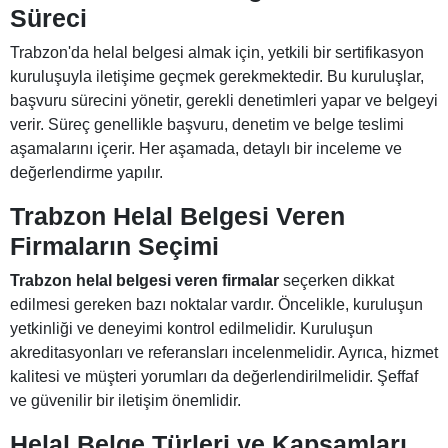
Süreci
Trabzon'da helal belgesi almak için, yetkili bir sertifikasyon
kuruluşuyla iletişime geçmek gerekmektedir. Bu kuruluşlar,
başvuru sürecini yönetir, gerekli denetimleri yapar ve belgeyi
verir. Süreç genellikle başvuru, denetim ve belge teslimi
aşamalarını içerir. Her aşamada, detaylı bir inceleme ve
değerlendirme yapılır.
Trabzon Helal Belgesi Veren
Firmaların Seçimi
Trabzon helal belgesi veren firmalar
seçerken dikkat
edilmesi gereken bazı noktalar vardır. Öncelikle, kuruluşun
yetkinliği ve deneyimi kontrol edilmelidir. Kuruluşun
akreditasyonları ve referansları incelenmelidir. Ayrıca, hizmet
kalitesi ve müşteri yorumları da değerlendirilmelidir. Şeffaf
ve güvenilir bir iletişim önemlidir.
Helal Belge Türleri ve Kapsamları