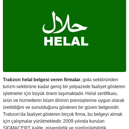
Trabzon helal belgesi veren firmalar
, gıda sektöründen
turizm sektörüne kadar geniş bir yelpazede faaliyet gösteren
işletmeler için büyük önem taşımaktadır. Helal sertifikası,
ürün ve hizmetlerin İslam dininin prensiplerine uygun olarak
üretildiğini ve sunulduğunu gösteren bir güven belgesidir.
Trabzon'da faaliyet gösteren birçok firma, bu belgeyi almak
için çalışmalar yürütmektedir. 2009 yılında kurulan
SİGMACERT, kalite, güvenilirlik ve sürdürülebilirlik