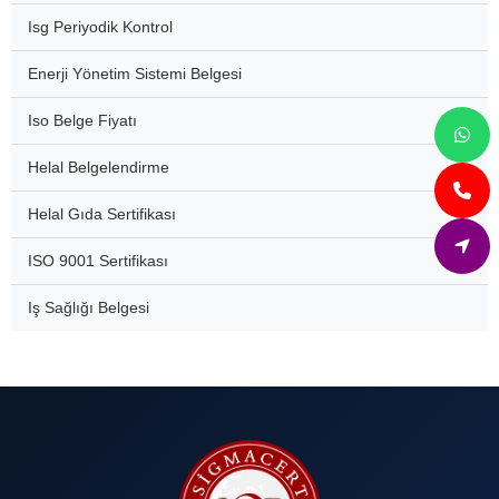
Isg Periyodik Kontrol
Enerji Yönetim Sistemi Belgesi
Iso Belge Fiyatı
Helal Belgelendirme
Helal Gıda Sertifikası
ISO 9001 Sertifikası
Iş Sağlığı Belgesi