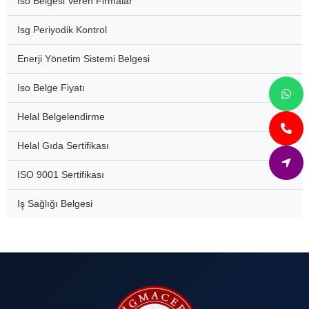
Iso Belgesi Veren Firmalar
Isg Periyodik Kontrol
Enerji Yönetim Sistemi Belgesi
Iso Belge Fiyatı
Helal Belgelendirme
Helal Gıda Sertifikası
ISO 9001 Sertifikası
Iş Sağlığı Belgesi