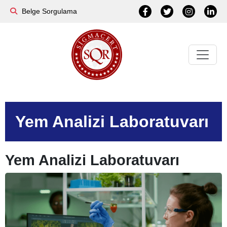
Belge Sorgulama
Yem Analizi Laboratuvarı
Yem Analizi Laboratuvarı