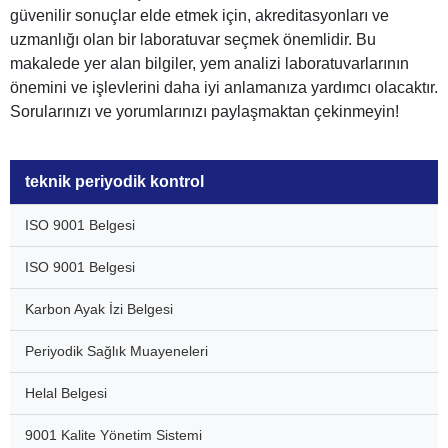
güvenilir sonuçlar elde etmek için, akreditasyonları ve
uzmanlığı olan bir laboratuvar seçmek önemlidir. Bu
makalede yer alan bilgiler, yem analizi laboratuvarlarının
önemini ve işlevlerini daha iyi anlamanıza yardımcı olacaktır.
Sorularınızı ve yorumlarınızı paylaşmaktan çekinmeyin!
teknik periyodik kontrol
ISO 9001 Belgesi
ISO 9001 Belgesi
Karbon Ayak İzi Belgesi
Periyodik Sağlık Muayeneleri
Helal Belgesi
9001 Kalite Yönetim Sistemi