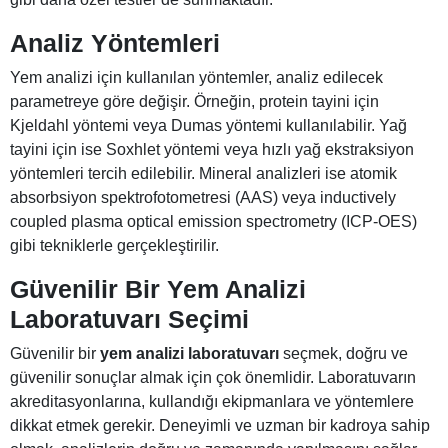
Analiz Yöntemleri
Yem analizi için kullanılan yöntemler, analiz edilecek
parametreye göre değişir. Örneğin, protein tayini için
Kjeldahl yöntemi veya Dumas yöntemi kullanılabilir. Yağ
tayini için ise Soxhlet yöntemi veya hızlı yağ ekstraksiyon
yöntemleri tercih edilebilir. Mineral analizleri ise atomik
absorbsiyon spektrofotometresi (AAS) veya inductively
coupled plasma optical emission spectrometry (ICP-OES)
gibi tekniklerle gerçekleştirilir.
Güvenilir Bir Yem Analizi
Laboratuvarı Seçimi
Güvenilir bir
yem analizi laboratuvarı
seçmek, doğru ve
güvenilir sonuçlar almak için çok önemlidir. Laboratuvarın
akreditasyonlarına, kullandığı ekipmanlara ve yöntemlere
dikkat etmek gerekir. Deneyimli ve uzman bir kadroya sahip