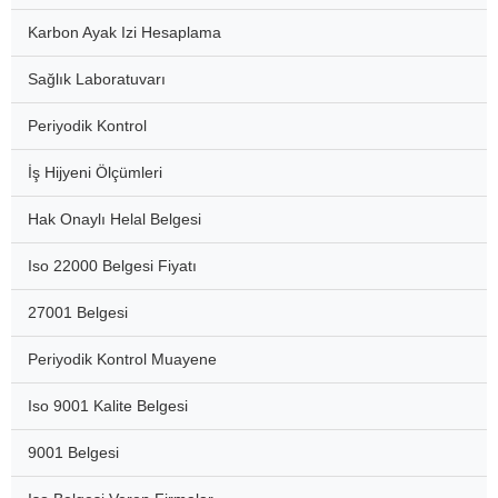
Karbon Ayak Izi Hesaplama
Sağlık Laboratuvarı
Periyodik Kontrol
İş Hijyeni Ölçümleri
Hak Onaylı Helal Belgesi
Iso 22000 Belgesi Fiyatı
27001 Belgesi
Periyodik Kontrol Muayene
Iso 9001 Kalite Belgesi
9001 Belgesi