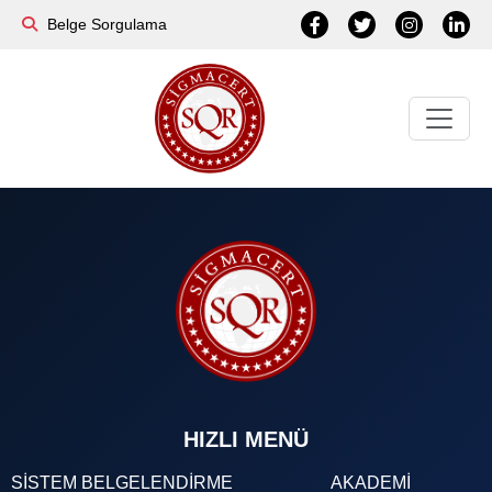
Belge Sorgulama
HIZLI MENÜ
SİSTEM BELGELENDİRME
AKADEMİ