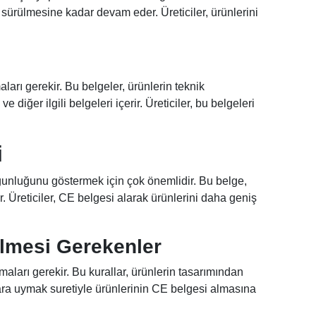
sürülmesine kadar devam eder. Üreticiler, ürünlerini
aları gerekir. Bu belgeler, ürünlerin teknik
diğer ilgili belgeleri içerir. Üreticiler, bu belgeleri
i
gunluğunu göstermek için çok önemlidir. Bu belge,
. Üreticiler, CE belgesi alarak ürünlerini daha geniş
lmesi Gerekenler
maları gerekir. Bu kurallar, ürünlerin tasarımından
ara uymak suretiyle ürünlerinin CE belgesi almasına