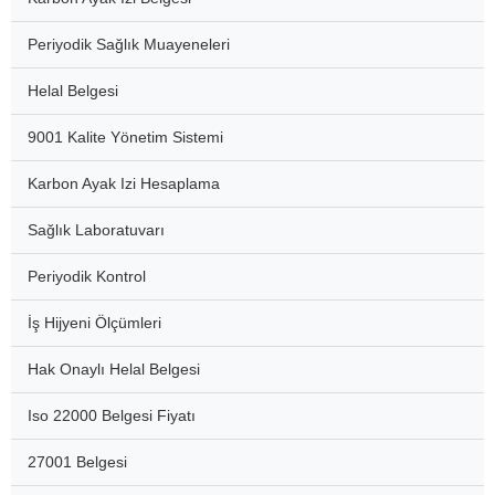
Periyodik Sağlık Muayeneleri
Helal Belgesi
9001 Kalite Yönetim Sistemi
Karbon Ayak Izi Hesaplama
Sağlık Laboratuvarı
Periyodik Kontrol
İş Hijyeni Ölçümleri
Hak Onaylı Helal Belgesi
Iso 22000 Belgesi Fiyatı
27001 Belgesi