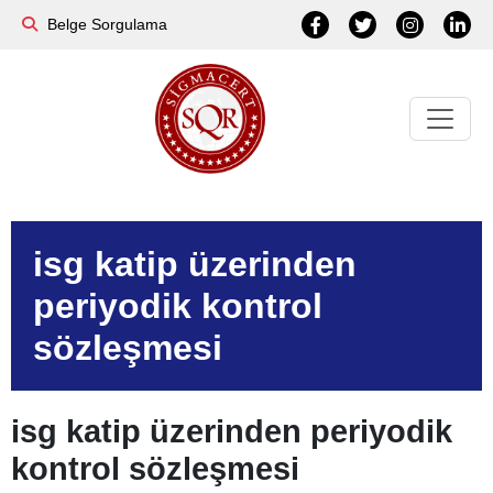
Belge Sorgulama
isg katip üzerinden
periyodik kontrol
sözleşmesi
isg katip üzerinden periyodik
kontrol sözleşmesi