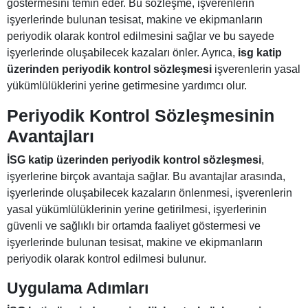
göstermesini temin eder. Bu sözleşme, işverenlerin
işyerlerinde bulunan tesisat, makine ve ekipmanların
periyodik olarak kontrol edilmesini sağlar ve bu sayede
işyerlerinde oluşabilecek kazaları önler. Ayrıca,
isg katip
üzerinden periyodik kontrol sözleşmesi
işverenlerin yasal
yükümlülüklerini yerine getirmesine yardımcı olur.
Periyodik Kontrol Sözleşmesinin
Avantajları
İSG katip üzerinden periyodik kontrol sözleşmesi
,
işyerlerine birçok avantaja sağlar. Bu avantajlar arasında,
işyerlerinde oluşabilecek kazaların önlenmesi, işverenlerin
yasal yükümlülüklerinin yerine getirilmesi, işyerlerinin
güvenli ve sağlıklı bir ortamda faaliyet göstermesi ve
işyerlerinde bulunan tesisat, makine ve ekipmanların
periyodik olarak kontrol edilmesi bulunur.
Uygulama Adımları