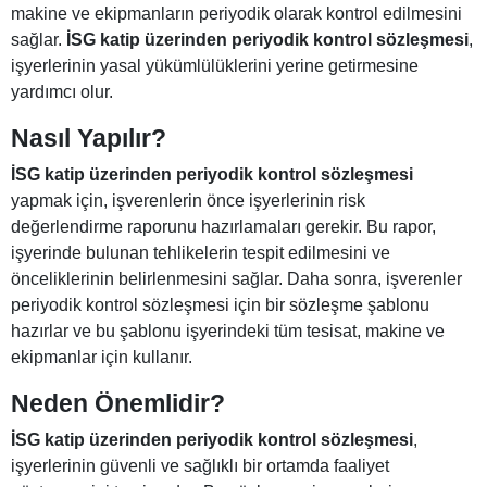
makine ve ekipmanların periyodik olarak kontrol edilmesini
sağlar.
İSG katip üzerinden periyodik kontrol sözleşmesi
,
işyerlerinin yasal yükümlülüklerini yerine getirmesine
yardımcı olur.
Nasıl Yapılır?
İSG katip üzerinden periyodik kontrol sözleşmesi
yapmak için, işverenlerin önce işyerlerinin risk
değerlendirme raporunu hazırlamaları gerekir. Bu rapor,
işyerinde bulunan tehlikelerin tespit edilmesini ve
önceliklerinin belirlenmesini sağlar. Daha sonra, işverenler
periyodik kontrol sözleşmesi için bir sözleşme şablonu
hazırlar ve bu şablonu işyerindeki tüm tesisat, makine ve
ekipmanlar için kullanır.
Neden Önemlidir?
İSG katip üzerinden periyodik kontrol sözleşmesi
,
işyerlerinin güvenli ve sağlıklı bir ortamda faaliyet