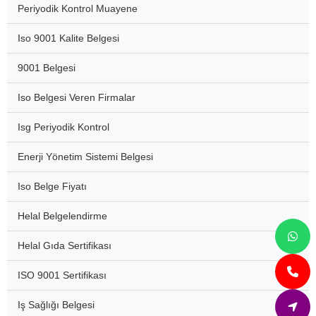
Periyodik Kontrol Muayene
Iso 9001 Kalite Belgesi
9001 Belgesi
Iso Belgesi Veren Firmalar
Isg Periyodik Kontrol
Enerji Yönetim Sistemi Belgesi
Iso Belge Fiyatı
Helal Belgelendirme
Helal Gıda Sertifikası
ISO 9001 Sertifikası
Iş Sağlığı Belgesi