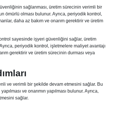
güvenliğinin sağlanması, üretim sürecinin verimli bir
 ömürlü olması bulunur. Ayrıca, periyodik kontrol,
manlar, daha az bakım ve onarım gerektirir ve üretim
ontrol sayesinde işyeri güvenliğini sağlar, üretim
Ayrıca, periyodik kontrol, işletmelere maliyet avantajı
rım gerektirir ve üretim sürecinin durması veya
ımları
nli ve verimli bir şekilde devam etmesini sağlar. Bu
 yapılması ve onarımın yapılması bulunur. Ayrıca,
tmesini sağlar.