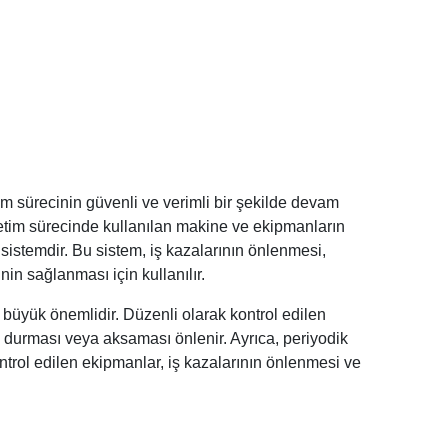
im sürecinin güvenli ve verimli bir şekilde devam
retim sürecinde kullanılan makine ve ekipmanların
 sistemdir. Bu sistem, iş kazalarının önlenmesi,
n sağlanması için kullanılır.
n büyük önemlidir. Düzenli olarak kontrol edilen
n durması veya aksaması önlenir. Ayrıca, periyodik
ntrol edilen ekipmanlar, iş kazalarının önlenmesi ve