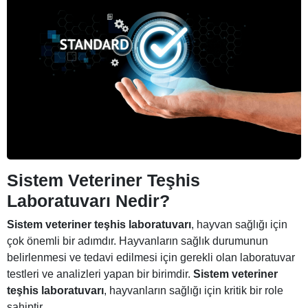
Sistem Veteriner Teşhis
Laboratuvarı
Nedir?
Sistem veteriner teşhis laboratuvarı
, hayvan sağlığı için
çok önemli bir adımdır. Hayvanların sağlık durumunun
belirlenmesi ve tedavi edilmesi için gerekli olan laboratuvar
testleri ve analizleri yapan bir birimdir.
Sistem veteriner
teşhis laboratuvarı
, hayvanların sağlığı için kritik bir role
sahiptir.