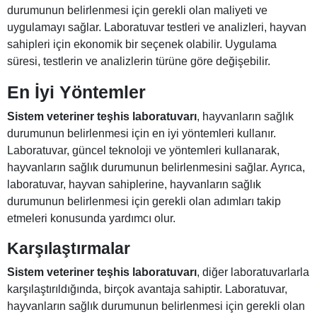
durumunun belirlenmesi için gerekli olan maliyeti ve
uygulamayı sağlar. Laboratuvar testleri ve analizleri, hayvan
sahipleri için ekonomik bir seçenek olabilir. Uygulama
süresi, testlerin ve analizlerin türüne göre değişebilir.
En İyi Yöntemler
Sistem veteriner teşhis laboratuvarı
, hayvanların sağlık
durumunun belirlenmesi için en iyi yöntemleri kullanır.
Laboratuvar, güncel teknoloji ve yöntemleri kullanarak,
hayvanların sağlık durumunun belirlenmesini sağlar. Ayrıca,
laboratuvar, hayvan sahiplerine, hayvanların sağlık
durumunun belirlenmesi için gerekli olan adımları takip
etmeleri konusunda yardımcı olur.
Karşılaştırmalar
Sistem veteriner teşhis laboratuvarı
, diğer laboratuvarlarla
karşılaştırıldığında, birçok avantaja sahiptir. Laboratuvar,
hayvanların sağlık durumunun belirlenmesi için gerekli olan