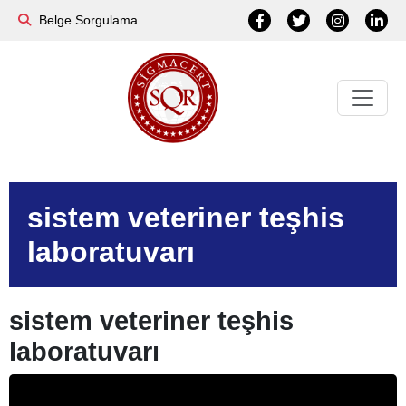
Belge Sorgulama
sistem veteriner teşhis
laboratuvarı
sistem veteriner teşhis
laboratuvarı