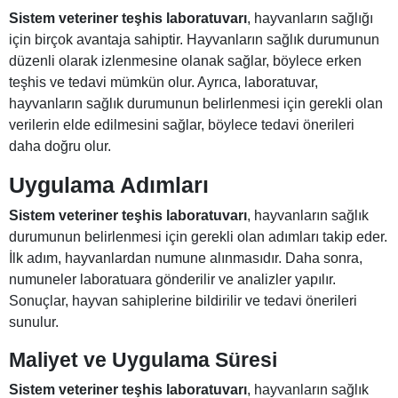
Sistem veteriner teşhis laboratuvarı
, hayvanların sağlığı
için birçok avantaja sahiptir. Hayvanların sağlık durumunun
düzenli olarak izlenmesine olanak sağlar, böylece erken
teşhis ve tedavi mümkün olur. Ayrıca, laboratuvar,
hayvanların sağlık durumunun belirlenmesi için gerekli olan
verilerin elde edilmesini sağlar, böylece tedavi önerileri
daha doğru olur.
Uygulama Adımları
Sistem veteriner teşhis laboratuvarı
, hayvanların sağlık
durumunun belirlenmesi için gerekli olan adımları takip eder.
İlk adım, hayvanlardan numune alınmasıdır. Daha sonra,
numuneler laboratuara gönderilir ve analizler yapılır.
Sonuçlar, hayvan sahiplerine bildirilir ve tedavi önerileri
sunulur.
Maliyet ve Uygulama Süresi
Sistem veteriner teşhis laboratuvarı
, hayvanların sağlık