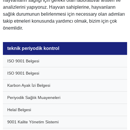
hayvanların sağlığı için gerekli olan laboratuvar testleri ve
analizlerini yapıyoruz. Hayvan sahiplerine, hayvanların
sağlık durumunun belirlenmesi için necessary olan adımları
takip etmeleri konusunda yardımcı olmak, bizim için çok
önemlidir.
teknik periyodik kontrol
ISO 9001 Belgesi
ISO 9001 Belgesi
Karbon Ayak İzi Belgesi
Periyodik Sağlık Muayeneleri
Helal Belgesi
9001 Kalite Yönetim Sistemi