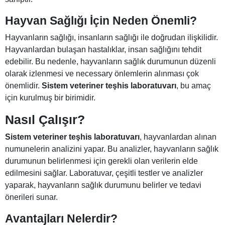
Hayvan Sağlığı İçin Neden Önemli?
Hayvanların sağlığı, insanların sağlığı ile doğrudan ilişkilidir.
Hayvanlardan bulaşan hastalıklar, insan sağlığını tehdit
edebilir. Bu nedenle, hayvanların sağlık durumunun düzenli
olarak izlenmesi ve necessary önlemlerin alınması çok
önemlidir.
Sistem veteriner teşhis laboratuvarı
, bu amaç
için kurulmuş bir birimidir.
Nasıl Çalışır?
Sistem veteriner teşhis laboratuvarı
, hayvanlardan alınan
numunelerin analizini yapar. Bu analizler, hayvanların sağlık
durumunun belirlenmesi için gerekli olan verilerin elde
edilmesini sağlar. Laboratuvar, çeşitli testler ve analizler
yaparak, hayvanların sağlık durumunu belirler ve tedavi
önerileri sunar.
Avantajları Nelerdir?