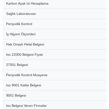
Karbon Ayak Izi Hesaplama
Sağlık Laboratuvarı
Periyodik Kontrol
İş Hijyeni Ölçümleri
Hak Onaylı Helal Belgesi
Iso 22000 Belgesi Fiyatı
27001 Belgesi
Periyodik Kontrol Muayene
Iso 9001 Kalite Belgesi
9001 Belgesi
Iso Belgesi Veren Firmalar