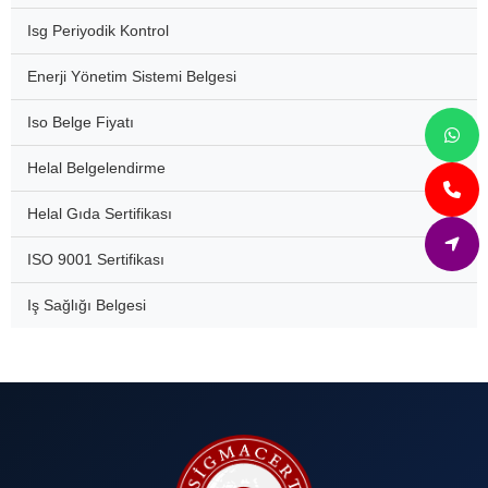
Isg Periyodik Kontrol
Enerji Yönetim Sistemi Belgesi
Iso Belge Fiyatı
Helal Belgelendirme
Helal Gıda Sertifikası
ISO 9001 Sertifikası
Iş Sağlığı Belgesi