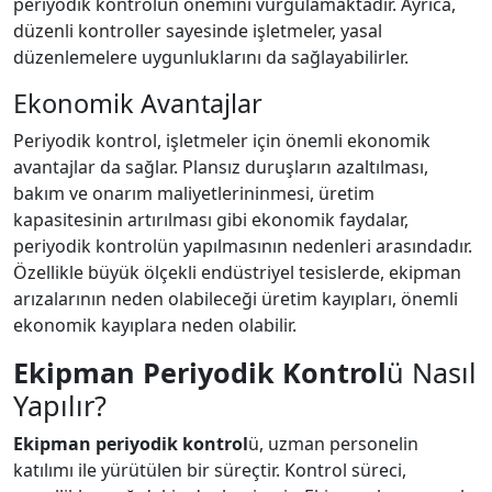
periyodik kontrolün önemini vurgulamaktadır. Ayrıca,
düzenli kontroller sayesinde işletmeler, yasal
düzenlemelere uygunluklarını da sağlayabilirler.
Ekonomik Avantajlar
Periyodik kontrol, işletmeler için önemli ekonomik
avantajlar da sağlar. Plansız duruşların azaltılması,
bakım ve onarım maliyetlerininmesi, üretim
kapasitesinin artırılması gibi ekonomik faydalar,
periyodik kontrolün yapılmasının nedenleri arasındadır.
Özellikle büyük ölçekli endüstriyel tesislerde, ekipman
arızalarının neden olabileceği üretim kayıpları, önemli
ekonomik kayıplara neden olabilir.
Ekipman Periyodik Kontrol
ü Nasıl
Yapılır?
Ekipman periyodik kontrol
ü, uzman personelin
katılımı ile yürütülen bir süreçtir. Kontrol süreci,