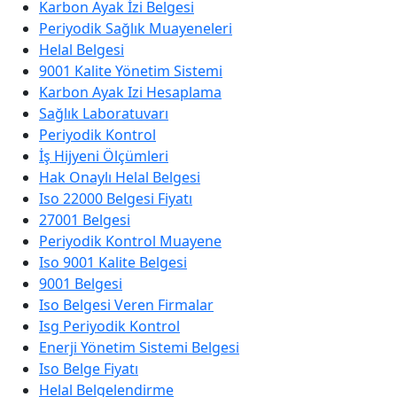
Karbon Ayak İzi Belgesi
Periyodik Sağlık Muayeneleri
Helal Belgesi
9001 Kalite Yönetim Sistemi
Karbon Ayak Izi Hesaplama
Sağlık Laboratuvarı
Periyodik Kontrol
İş Hijyeni Ölçümleri
Hak Onaylı Helal Belgesi
Iso 22000 Belgesi Fiyatı
27001 Belgesi
Periyodik Kontrol Muayene
Iso 9001 Kalite Belgesi
9001 Belgesi
Iso Belgesi Veren Firmalar
Isg Periyodik Kontrol
Enerji Yönetim Sistemi Belgesi
Iso Belge Fiyatı
Helal Belgelendirme