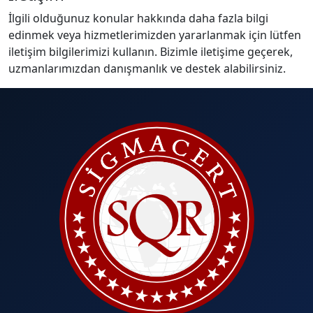
İlgili olduğunuz konular hakkında daha fazla bilgi
edinmek veya hizmetlerimizden yararlanmak için lütfen
iletişim bilgilerimizi kullanın. Bizimle iletişime geçerek,
uzmanlarımızdan danışmanlık ve destek alabilirsiniz.