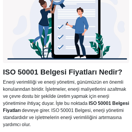
ISO 50001 Belgesi Fiyatları
Nedir?
Enerji verimliliği ve enerji yönetimi, günümüzün en önemli
konularından biridir. İşletmeler, enerji maliyetlerini azaltmak
ve çevre dostu bir şekilde üretim yapmak için enerji
yönetimine ihtiyaç duyar. İşte bu noktada
ISO 50001 Belgesi
Fiyatları
devreye girer. ISO 50001 Belgesi, enerji yönetimi
standardıdır ve işletmelerin enerji verimliliğini artırmasına
yardımcı olur.