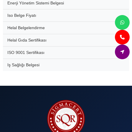
Enerji Yönetim Sistemi Belgesi
Iso Belge Fiyatı
Helal Belgelendirme
Helal Gıda Sertifikası
ISO 9001 Sertifikası
Iş Sağlığı Belgesi