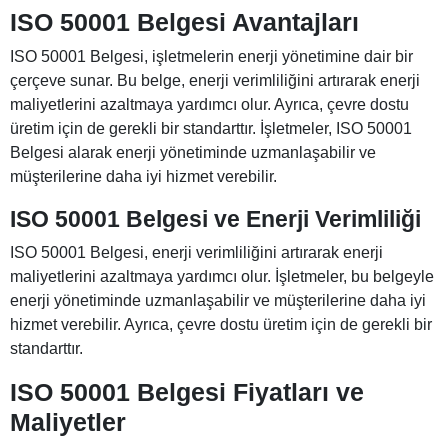
ISO 50001 Belgesi Avantajları
ISO 50001 Belgesi, işletmelerin enerji yönetimine dair bir
çerçeve sunar. Bu belge, enerji verimliliğini artırarak enerji
maliyetlerini azaltmaya yardımcı olur. Ayrıca, çevre dostu
üretim için de gerekli bir standarttır. İşletmeler, ISO 50001
Belgesi alarak enerji yönetiminde uzmanlaşabilir ve
müşterilerine daha iyi hizmet verebilir.
ISO 50001 Belgesi ve Enerji Verimliliği
ISO 50001 Belgesi, enerji verimliliğini artırarak enerji
maliyetlerini azaltmaya yardımcı olur. İşletmeler, bu belgeyle
enerji yönetiminde uzmanlaşabilir ve müşterilerine daha iyi
hizmet verebilir. Ayrıca, çevre dostu üretim için de gerekli bir
standarttır.
ISO 50001 Belgesi Fiyatları
ve
Maliyetler