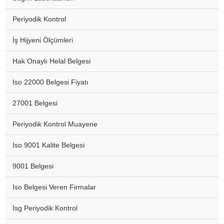
Periyodik Kontrol
İş Hijyeni Ölçümleri
Hak Onaylı Helal Belgesi
Iso 22000 Belgesi Fiyatı
27001 Belgesi
Periyodik Kontrol Muayene
Iso 9001 Kalite Belgesi
9001 Belgesi
Iso Belgesi Veren Firmalar
Isg Periyodik Kontrol