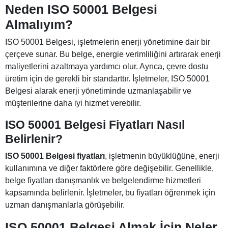
Neden ISO 50001 Belgesi
Almalıyım?
ISO 50001 Belgesi, işletmelerin enerji yönetimine dair bir
çerçeve sunar. Bu belge, energie verimliliğini artırarak enerji
maliyetlerini azaltmaya yardımcı olur. Ayrıca, çevre dostu
üretim için de gerekli bir standarttır. İşletmeler, ISO 50001
Belgesi alarak enerji yönetiminde uzmanlaşabilir ve
müşterilerine daha iyi hizmet verebilir.
ISO 50001 Belgesi Fiyatları
Nasıl
Belirlenir?
ISO 50001 Belgesi fiyatları
, işletmenin büyüklüğüne, enerji
kullanımına ve diğer faktörlere göre değişebilir. Genellikle,
belge fiyatları danışmanlık ve belgelendirme hizmetleri
kapsamında belirlenir. İşletmeler, bu fiyatları öğrenmek için
uzman danışmanlarla görüşebilir.
ISO 50001 Belgesi Almak İçin Neler