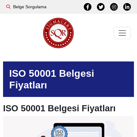
Belge Sorgulama
ISO 50001 Belgesi
Fiyatları
ISO 50001 Belgesi Fiyatları