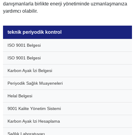
danışmanlarla birlikte enerji yönetiminde uzmanlaşmanıza
yardımcı olabilir.
teknik periyodik kontrol
ISO 9001 Belgesi
ISO 9001 Belgesi
Karbon Ayak İzi Belgesi
Periyodik Sağlık Muayeneleri
Helal Belgesi
9001 Kalite Yönetim Sistemi
Karbon Ayak Izi Hesaplama
Sağlık Laboratuvarı