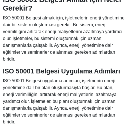
Gerekir?
ISO 50001 Belgesi almak için, işletmelerin enerji yönetimine
dair bir sistem oluşturması gerekir. Bu sistem, enerji
verimliliğini artırarak enerji maliyetlerini azaltmaya yardımcı
olur. İşletmeler, bu sistemi oluşturmak için uzman
danışmanlarla çalışabilir. Ayrıca, enerji yönetimine dair
eğitimler ve seminerler de alınması gereken adımlardan
biridir.
ISO 50001 Belgesi Uygulama Adımları
ISO 50001 Belgesi uygulama adımları, işletmenin enerji
yönetimine dair bir plan oluşturmasıyla başlar. Bu plan,
enerji verimliliğini artırarak enerji maliyetlerini azaltmaya
yardımcı olur. İşletmeler, bu planı oluşturmak için uzman
danışmanlarla çalışabilir. Ayrıca, enerji yönetimine dair
eğitimler ve seminerler de alınması gereken adımlardan
biridir.