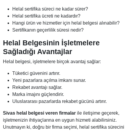
Helal sertifika süreci ne kadar sürer?
Helal sertifika ücreti ne kadardır?
Hangi ürün ve hizmetler için helal belgesi alınabilir?
Sertifikanın geçerlilik süresi nedir?
Helal Belgesinin İşletmelere
Sağladığı Avantajlar
Helal belgesi, işletmelere birçok avantaj sağlar:
Tüketici güvenini artırır.
Yeni pazarlara açılma imkanı sunar.
Rekabet avantajı sağlar.
Marka imajını güçlendirir.
Uluslararası pazarlarda rekabet gücünü artırır.
Sivas helal belgesi veren firmalar
ile iletişime geçerek,
işletmenizin ihtiyaçlarına en uygun hizmeti alabilirsiniz.
Unutmayın ki, doğru bir firma seçimi, helal sertifika sürecini