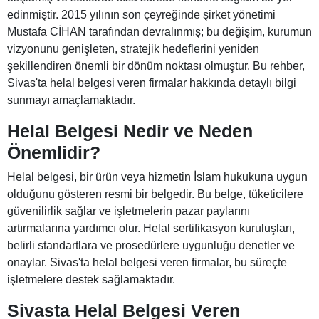
edinmiştir. 2015 yılının son çeyreğinde şirket yönetimi
Mustafa CİHAN tarafından devralınmış; bu değişim, kurumun
vizyonunu genişleten, stratejik hedeflerini yeniden
şekillendiren önemli bir dönüm noktası olmuştur. Bu rehber,
Sivas'ta helal belgesi veren firmalar hakkında detaylı bilgi
sunmayı amaçlamaktadır.
Helal Belgesi Nedir ve Neden
Önemlidir?
Helal belgesi, bir ürün veya hizmetin İslam hukukuna uygun
olduğunu gösteren resmi bir belgedir. Bu belge, tüketicilere
güvenilirlik sağlar ve işletmelerin pazar paylarını
artırmalarına yardımcı olur. Helal sertifikasyon kuruluşları,
belirli standartlara ve prosedürlere uygunluğu denetler ve
onaylar. Sivas'ta helal belgesi veren firmalar, bu süreçte
işletmelere destek sağlamaktadır.
Sivasta Helal Belgesi Veren