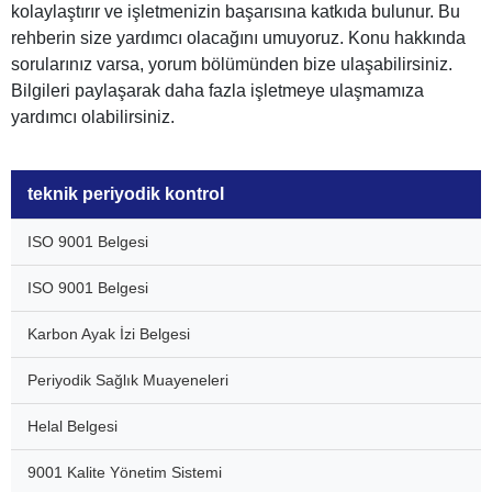
kolaylaştırır ve işletmenizin başarısına katkıda bulunur. Bu
rehberin size yardımcı olacağını umuyoruz. Konu hakkında
sorularınız varsa, yorum bölümünden bize ulaşabilirsiniz.
Bilgileri paylaşarak daha fazla işletmeye ulaşmamıza
yardımcı olabilirsiniz.
teknik periyodik kontrol
ISO 9001 Belgesi
ISO 9001 Belgesi
Karbon Ayak İzi Belgesi
Periyodik Sağlık Muayeneleri
Helal Belgesi
9001 Kalite Yönetim Sistemi