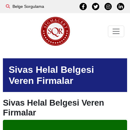
Belge Sorgulama
Sivas Helal Belgesi
Veren Firmalar
Sivas Helal Belgesi Veren
Firmalar