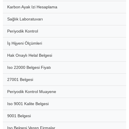
Karbon Ayak Izi Hesaplama
Sağlık Laboratuvarı
Periyodik Kontrol
İş Hijyeni Ölçümleri
Hak Onaylı Helal Belgesi
Iso 22000 Belgesi Fiyatı
27001 Belgesi
Periyodik Kontrol Muayene
Iso 9001 Kalite Belgesi
9001 Belgesi
Iso Belgesi Veren Firmalar