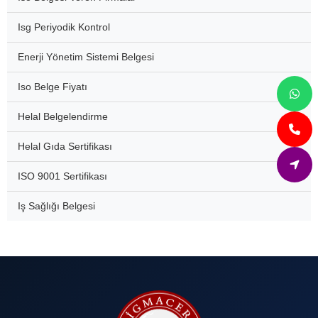
Isg Periyodik Kontrol
Enerji Yönetim Sistemi Belgesi
Iso Belge Fiyatı
Helal Belgelendirme
Helal Gıda Sertifikası
ISO 9001 Sertifikası
Iş Sağlığı Belgesi