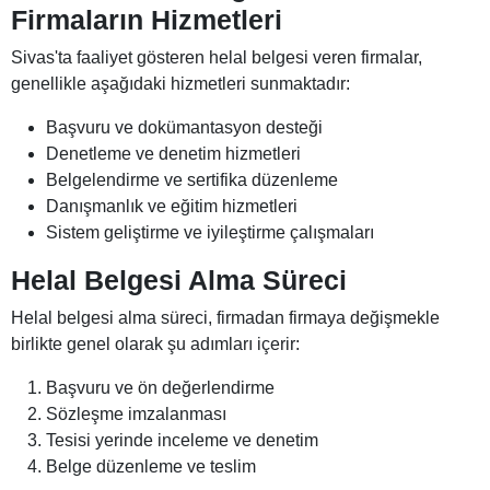
Firmaların Hizmetleri
Sivas'ta faaliyet gösteren helal belgesi veren firmalar,
genellikle aşağıdaki hizmetleri sunmaktadır:
Başvuru ve dokümantasyon desteği
Denetleme ve denetim hizmetleri
Belgelendirme ve sertifika düzenleme
Danışmanlık ve eğitim hizmetleri
Sistem geliştirme ve iyileştirme çalışmaları
Helal Belgesi Alma Süreci
Helal belgesi alma süreci, firmadan firmaya değişmekle
birlikte genel olarak şu adımları içerir:
Başvuru ve ön değerlendirme
Sözleşme imzalanması
Tesisi yerinde inceleme ve denetim
Belge düzenleme ve teslim