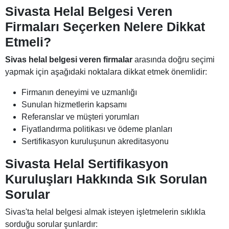
Sivasta Helal Belgesi Veren
Firmaları Seçerken Nelere Dikkat
Etmeli?
Sivas helal belgesi veren firmalar
arasında doğru seçimi
yapmak için aşağıdaki noktalara dikkat etmek önemlidir:
Firmanın deneyimi ve uzmanlığı
Sunulan hizmetlerin kapsamı
Referanslar ve müşteri yorumları
Fiyatlandırma politikası ve ödeme planları
Sertifikasyon kuruluşunun akreditasyonu
Sivasta Helal Sertifikasyon
Kuruluşları Hakkında Sık Sorulan
Sorular
Sivas'ta helal belgesi almak isteyen işletmelerin sıklıkla
sorduğu sorular şunlardır: