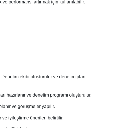
 ve performansı artırmak için kullanılabilir.
. Denetim ekibi oluşturulur ve denetim planı
rı hazırlanır ve denetim programı oluşturulur.
planır ve görüşmeler yapılır.
 iyileştirme önerileri belirtilir.