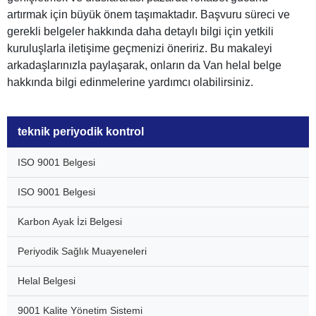
artırmak için büyük önem taşımaktadır. Başvuru süreci ve
gerekli belgeler hakkında daha detaylı bilgi için yetkili
kuruluşlarla iletişime geçmenizi öneririz. Bu makaleyi
arkadaşlarınızla paylaşarak, onların da Van helal belge
hakkında bilgi edinmelerine yardımcı olabilirsiniz.
teknik periyodik kontrol
ISO 9001 Belgesi
ISO 9001 Belgesi
Karbon Ayak İzi Belgesi
Periyodik Sağlık Muayeneleri
Helal Belgesi
9001 Kalite Yönetim Sistemi