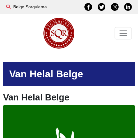
Belge Sorgulama
Van Helal Belge
Van Helal Belge