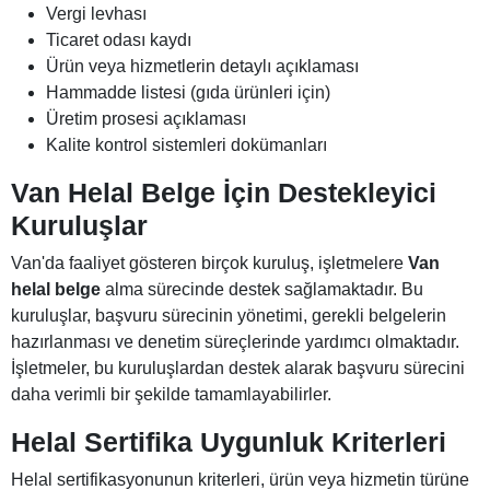
Vergi levhası
Ticaret odası kaydı
Ürün veya hizmetlerin detaylı açıklaması
Hammadde listesi (gıda ürünleri için)
Üretim prosesi açıklaması
Kalite kontrol sistemleri dokümanları
Van Helal Belge İçin Destekleyici
Kuruluşlar
Van'da faaliyet gösteren birçok kuruluş, işletmelere
Van
helal belge
alma sürecinde destek sağlamaktadır. Bu
kuruluşlar, başvuru sürecinin yönetimi, gerekli belgelerin
hazırlanması ve denetim süreçlerinde yardımcı olmaktadır.
İşletmeler, bu kuruluşlardan destek alarak başvuru sürecini
daha verimli bir şekilde tamamlayabilirler.
Helal Sertifika Uygunluk Kriterleri
Helal sertifikasyonunun kriterleri, ürün veya hizmetin türüne