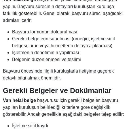
yapılır. Başvuru sürecinin detayları kuruluştan kuruluşa
farklılık gösterebilir. Genel olarak, başvuru süreci aşağıdaki
adımları içerir:
Başvuru formunun doldurulması
Gerekli belgelerin sunulması (örneğin, işletme sicil
belgesi, ürün veya hizmetlerin detaylı açıklaması)
İşletmenin denetiminin yapılması
Belgenin düzenlenmesi ve teslimi
Başvuru öncesinde, ilgili kuruluşlarla iletişime geçerek
detaylı bilgi almak önemlidir.
Gerekli Belgeler ve Dokümanlar
Van helal belge
başvurusu için gerekli belgeler, başvuru
yapılan kuruluşun belirlediği kriterlere göre değişiklik
gösterebilir. Ancak genellikle aşağıdaki belgeler talep edilir:
İşletme sicil kaydı