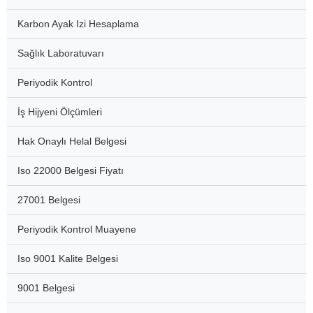
Karbon Ayak Izi Hesaplama
Sağlık Laboratuvarı
Periyodik Kontrol
İş Hijyeni Ölçümleri
Hak Onaylı Helal Belgesi
Iso 22000 Belgesi Fiyatı
27001 Belgesi
Periyodik Kontrol Muayene
Iso 9001 Kalite Belgesi
9001 Belgesi