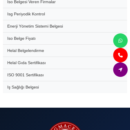
Iso Belgesi Veren Firmalar
Isg Periyodik Kontrol
Enerji Yönetim Sistemi Belgesi
Iso Belge Fiyatı
Helal Belgelendirme
Helal Gıda Sertifikası
ISO 9001 Sertifikası
Iş Sağlığı Belgesi